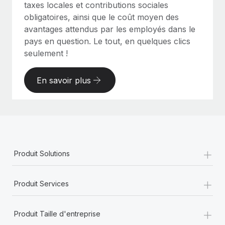
taxes locales et contributions sociales
obligatoires, ainsi que le coût moyen des
avantages attendus par les employés dans le
pays en question. Le tout, en quelques clics
seulement !
En savoir plus
+
Produit Solutions
+
Produit Services
+
Produit Taille d'entreprise