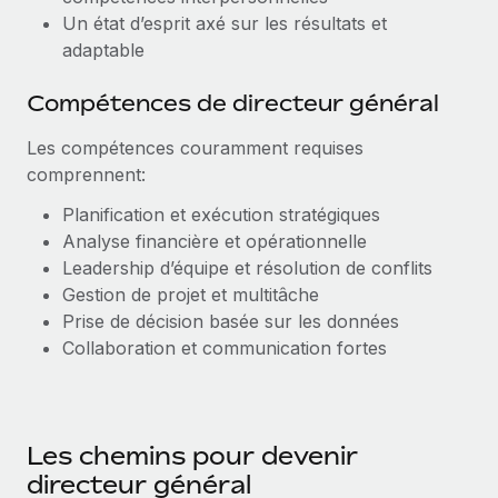
Un état d’esprit axé sur les résultats et
adaptable
Compétences de directeur général
Les compétences couramment requises
comprennent:
Planification et exécution stratégiques
Analyse financière et opérationnelle
Leadership d’équipe et résolution de conflits
Gestion de projet et multitâche
Prise de décision basée sur les données
Collaboration et communication fortes
Les chemins pour devenir
directeur général