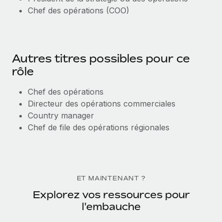
Chef des opérations (COO)
Autres titres possibles pour ce
rôle
Chef des opérations
Directeur des opérations commerciales
Country manager
Chef de file des opérations régionales
ET MAINTENANT ?
Explorez vos ressources pour
l'embauche