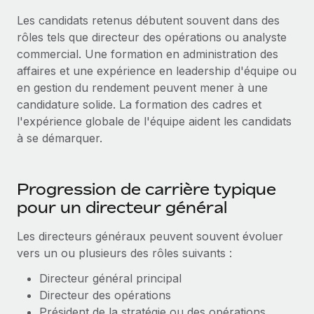
Les candidats retenus débutent souvent dans des
rôles tels que directeur des opérations ou analyste
commercial. Une formation en administration des
affaires et une expérience en leadership d'équipe ou
en gestion du rendement peuvent mener à une
candidature solide. La formation des cadres et
l'expérience globale de l'équipe aident les candidats
à se démarquer.
Progression de carrière typique
pour un directeur général
Les directeurs généraux peuvent souvent évoluer
vers un ou plusieurs des rôles suivants :
Directeur général principal
Directeur des opérations
Président de la stratégie ou des opérations