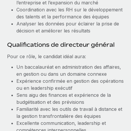
l’entreprise et l’expansion du marché
En savoir plus
Coordination avec les RH sur le développement
des talents et la performance des équipes
Analyser les données pour éclairer la prise de
décision et améliorer les résultats
Qualifications de directeur général
Pour ce rôle, le candidat idéal aura:
Un baccalauréat en administration des affaires,
en gestion ou dans un domaine connexe
Expérience confirmée en gestion des opérations
ou en leadership exécutif
Sens aigu des finances et expérience de la
budgétisation et des prévisions
Familiarité avec les outils de travail à distance et
la gestion transfrontalière des équipes
Excellente communication, leadership et
compétences interpersonnelles