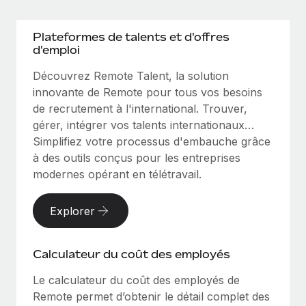
Plateformes de talents et d'offres
d'emploi
Découvrez Remote Talent, la solution
innovante de Remote pour tous vos besoins
de recrutement à l'international. Trouver,
gérer, intégrer vos talents internationaux…
Simplifiez votre processus d'embauche grâce
à des outils conçus pour les entreprises
modernes opérant en télétravail.
Explorer
Calculateur du coût des employés
Le calculateur du coût des employés de
Remote permet d’obtenir le détail complet des