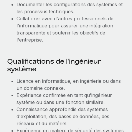
En savoir plus
Documenter les configurations des systèmes et
les processus techniques.
Collaborer avec d'autres professionnels de
l'informatique pour assurer une intégration
transparente et soutenir les objectifs de
l'entreprise.
Qualifications de l'ingénieur
système
Licence en informatique, en ingénierie ou dans
un domaine connexe.
Expérience confirmée en tant qu'ingénieur
système ou dans une fonction similaire.
Connaissance approfondie des systèmes
d'exploitation, des bases de données, des
réseaux et du matériel.
Expérience en matière de sécurité des systèmes