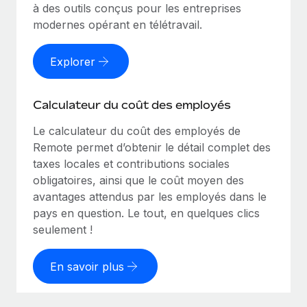
à des outils conçus pour les entreprises
modernes opérant en télétravail.
Explorer
Calculateur du coût des employés
Le calculateur du coût des employés de
Remote permet d’obtenir le détail complet des
taxes locales et contributions sociales
obligatoires, ainsi que le coût moyen des
avantages attendus par les employés dans le
pays en question. Le tout, en quelques clics
seulement !
En savoir plus