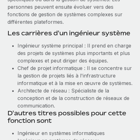
personnes peuvent ensuite évoluer vers des
fonctions de gestion de systèmes complexes sur
différentes plateformes.
Les carrières d'un ingénieur système
Ingénieur système principal : Il prend en charge
des projets de systèmes plus importants et plus
complexes et peut diriger des équipes.
Chef de projet informatique : Il se concentre sur
la gestion de projets liés à l'infrastructure
informatique et à la mise en œuvre de systèmes.
Architecte de réseau : Spécialiste de la
conception et de la construction de réseaux de
communication.
D'autres titres possibles pour cette
fonction sont
Ingénieur en systèmes informatiques