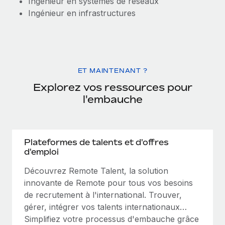
Ingénieur en systèmes de réseaux
Ingénieur en infrastructures
ET MAINTENANT ?
Explorez vos ressources pour
l'embauche
Plateformes de talents et d'offres
d'emploi
Découvrez Remote Talent, la solution
innovante de Remote pour tous vos besoins
de recrutement à l'international. Trouver,
gérer, intégrer vos talents internationaux…
Simplifiez votre processus d'embauche grâce