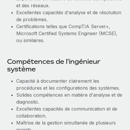
et des réseaux.
Excellentes capacités d'analyse et de résolution
de problèmes.
Certifications telles que CompTIA Server+,
Microsoft Certified Systems Engineer (MCSE),
ou similaires.
Compétences de l'ingénieur
système
Capacité à documenter clairement les
procédures et les configurations des systèmes.
Solides compétences en matière d'analyse et de
diagnostic.
Excellentes capacités de communication et de
collaboration.
Maîtrise de la gestion simultanée de plusieurs
projets.