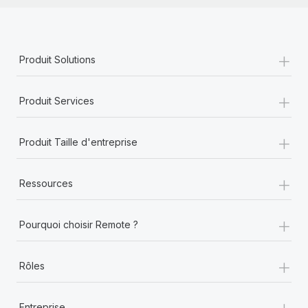
+
Produit Solutions
+
Produit Services
+
Produit Taille d'entreprise
+
Ressources
+
Pourquoi choisir Remote ?
+
Rôles
+
Entreprise