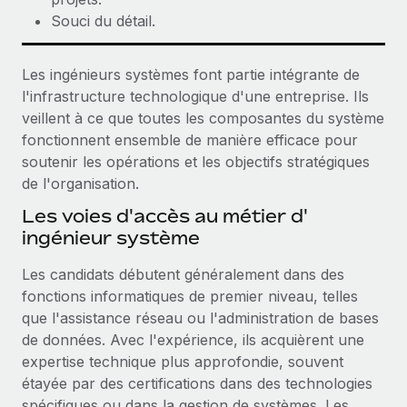
Souci du détail.
Les ingénieurs systèmes font partie intégrante de
l'infrastructure technologique d'une entreprise. Ils
veillent à ce que toutes les composantes du système
fonctionnent ensemble de manière efficace pour
soutenir les opérations et les objectifs stratégiques
de l'organisation.
Les voies d'accès au métier d'
ingénieur système
Les candidats débutent généralement dans des
fonctions informatiques de premier niveau, telles
que l'assistance réseau ou l'administration de bases
de données. Avec l'expérience, ils acquièrent une
expertise technique plus approfondie, souvent
étayée par des certifications dans des technologies
spécifiques ou dans la gestion de systèmes. Les