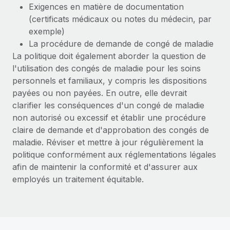
Exigences en matière de documentation
(certificats médicaux ou notes du médecin, par
exemple)
La procédure de demande de congé de maladie
La politique doit également aborder la question de
l'utilisation des congés de maladie pour les soins
personnels et familiaux, y compris les dispositions
payées ou non payées. En outre, elle devrait
clarifier les conséquences d'un congé de maladie
non autorisé ou excessif et établir une procédure
claire de demande et d'approbation des congés de
maladie. Réviser et mettre à jour régulièrement la
politique conformément aux réglementations légales
afin de maintenir la conformité et d'assurer aux
employés un traitement équitable.