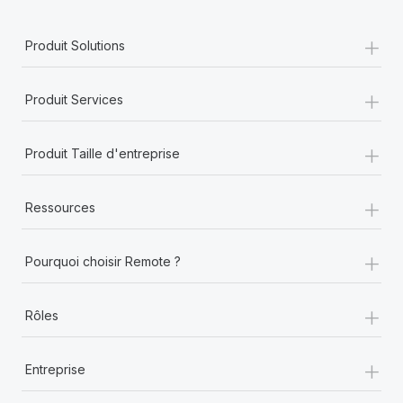
+
Produit Solutions
+
Produit Services
+
Produit Taille d'entreprise
+
Ressources
+
Pourquoi choisir Remote ?
+
Rôles
+
Entreprise