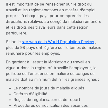
En savoir plus
Il est important de se renseigner sur le droit du
travail et les réglementations en matière d'emploi
propres à chaque pays pour comprendre les
dispositions relatives au congé de maladie rémunéré
et les droits des travailleurs dans cette région
particulière.
Selon le
site web de la World Population Review
,
plus de 98 pays ont légiféré sur le temps de maladie
rémunéré pour les employés.
En gardant à l'esprit la législation du travail en
vigueur dans la région où travaille l'employeur, la
politique de l'entreprise en matière de congés de
maladie doit au minimum définir les grandes lignes :
Le nombre de jours de maladie alloués
Critères d'éligibilité
Règles de régularisation et de report
Procédures de notification des absences