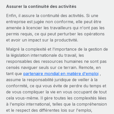
En savoir plus
Assurer la continuité des activités
Enfin, il assure la continuité des activités. Si une
entreprise est jugée non conforme, elle peut être
amenée à licencier les travailleurs qui n'ont pas les
permis requis, ce qui peut perturber les opérations
et avoir un impact sur la productivité.
Malgré la complexité et l'importance de la gestion de
la législation internationale du travail, les
responsables des ressources humaines ne sont pas
censés naviguer seuls sur ce terrain. Remote, en
tant que
partenaire mondial en matière d'emploi
,
assume la responsabilité juridique de veiller à la
conformité, ce qui vous évite de perdre du temps et
de vous compliquer la vie en vous occupant de tout
cela vous-même. Il gère toutes les complexités liées
à l'emploi international, telles que la compréhension
et le respect des différentes lois sur l'emploi,