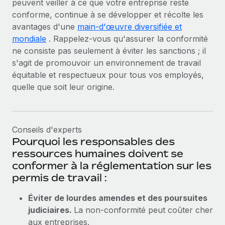
peuvent veiller à ce que votre entreprise reste
conforme, continue à se développer et récolte les
avantages d'une
main-d'œuvre diversifiée et
mondiale
. Rappelez-vous qu'assurer la conformité
ne consiste pas seulement à éviter les sanctions ; il
s'agit de promouvoir un environnement de travail
équitable et respectueux pour tous vos employés,
quelle que soit leur origine.
Conseils d'experts
Pourquoi les responsables des
ressources humaines doivent se
conformer à la réglementation sur les
permis de travail :
Éviter de lourdes amendes et des poursuites
judiciaires.
La non-conformité peut coûter cher
aux entreprises.