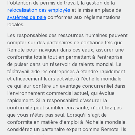
l'obtention de permis de travail, la gestion de la
relocalisation des employés
et la mise en place de
systèmes de paie
conformes aux réglementations
locales.
Les responsables des ressources humaines peuvent
compter sur des partenaires de confiance tels que
Remote pour naviguer dans ces eaux, assurer une
conformité totale tout en permettant à l'entreprise
de puiser dans un réservoir de talents mondial. Le
télétravail aide les entreprises à étendre rapidement
et efficacement leurs activités à l'échelle mondiale,
ce qui leur confère un avantage concurrentiel dans
l'environnement commercial actuel, qui évolue
rapidement. Si la responsabilité d'assurer la
conformité peut sembler écrasante, n'oubliez pas
que vous n'êtes pas seul. Lorsqu'il s'agit de
conformité en matière d'emploi à l'échelle mondiale,
considérez un partenaire expert comme Remote. Ils