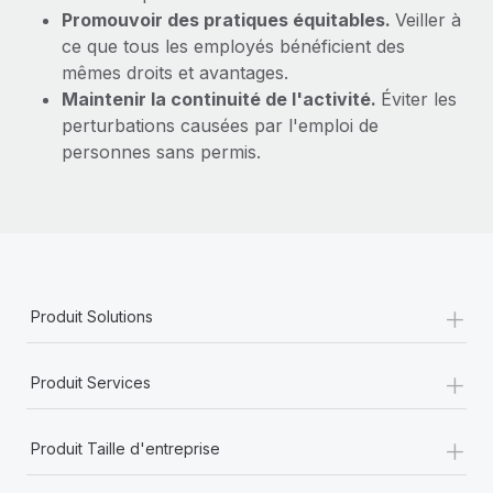
Promouvoir des pratiques équitables.
Veiller à
ce que tous les employés bénéficient des
mêmes droits et avantages.
Maintenir la continuité de l'activité.
Éviter les
perturbations causées par l'emploi de
personnes sans permis.
+
Produit Solutions
+
Produit Services
+
Produit Taille d'entreprise