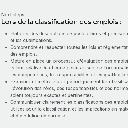
Next steps
Lors de la classification des emplois :
Élaborer des descriptions de poste claires et précises q
et les qualifications.
Comprendre et respecter toutes les lois et réglementatio
des emplois.
Mettre en place un processus d'évaluation des emplois
valeur relative de chaque poste au sein de l'organisat
les compétences, les responsabilités et les qualificatio
Examiner et mettre à jour périodiquement les classifica
l'évolution des rôles, des responsabilités et des normes
soient toujours exactes et pertinentes.
Communiquer clairement les classifications des emploi
utilisés pour la classification et les implications en 
et d'évolution de carrière.