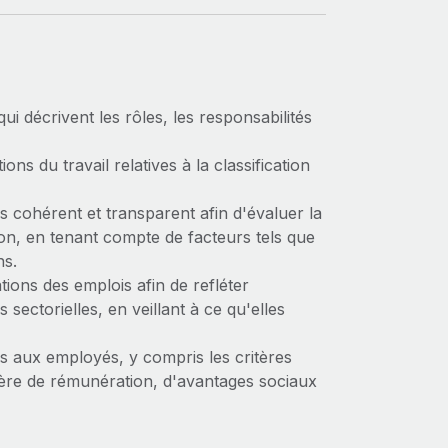
ui décrivent les rôles, les responsabilités
ns du travail relatives à la classification
 cohérent et transparent afin d'évaluer la
ion, en tenant compte de facteurs tels que
ns.
tions des emplois afin de refléter
 sectorielles, en veillant à ce qu'elles
s aux employés, y compris les critères
matière de rémunération, d'avantages sociaux