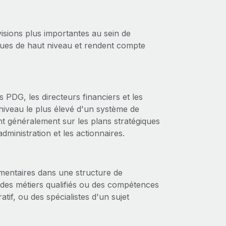
visions plus importantes au sein de
iques de haut niveau et rendent compte
 PDG, les directeurs financiers et les
u niveau le plus élevé d'un système de
ent généralement sur les plans stratégiques
administration et les actionnaires.
émentaires dans une structure de
 des métiers qualifiés ou des compétences
tif, ou des spécialistes d'un sujet