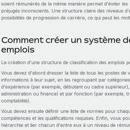
soient rémunérés de la même manière permet d'éviter les ri
préjugés inconscients. Une structure claire des niveaux d
possibilités de progression de carrière, ce qui peut les mot
Comment créer un système de 
emplois
La création d'une structure de classification des emplois 
Vous devez d'abord dresser la liste de tous les postes de vo
informations à leur sujet, en les regroupant par catégori
d'expérience (par exemple, débutant ou cadre supérieur)
administration ou finance) et par fonction (par exemple,
comptabilité).
Vous devez ensuite définir une liste de normes pour chaq
compétences et les qualifications requises. Enfin, vous 
hiérarchie et lier chacun d'entre eux à un niveau de rému