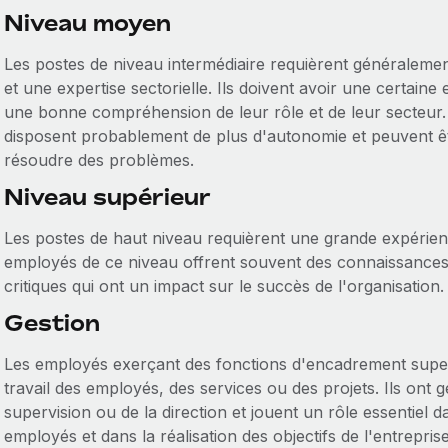
Niveau moyen
Les postes de niveau intermédiaire requièrent générale
et une expertise sectorielle. Ils doivent avoir une certain
une bonne compréhension de leur rôle et de leur secteur.
disposent probablement de plus d'autonomie et peuvent ê
résoudre des problèmes.
Niveau supérieur
Les postes de haut niveau requièrent une grande expérienc
employés de ce niveau offrent souvent des connaissances 
critiques qui ont un impact sur le succès de l'organisation
Gestion
Les employés exerçant des fonctions d'encadrement supe
travail des employés, des services ou des projets. Ils ont
supervision ou de la direction et jouent un rôle essentiel
employés et dans la réalisation des objectifs de l'entreprise