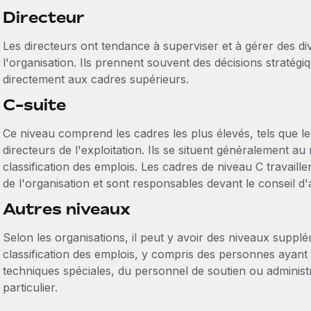
Directeur
Les directeurs ont tendance à superviser et à gérer des di
l'organisation. Ils prennent souvent des décisions stratég
directement aux cadres supérieurs.
C-suite
Ce niveau comprend les cadres les plus élevés, tels que les
directeurs de l'exploitation. Ils se situent généralement a
classification des emplois. Les cadres de niveau C travaill
de l'organisation et sont responsables devant le conseil d'
Autres niveaux
Selon les organisations, il peut y avoir des niveaux suppl
classification des emplois, y compris des personnes ayant
techniques spéciales, du personnel de soutien ou administra
particulier.