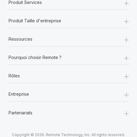
+
Produit Services
+
Produit Taille d'entreprise
+
Ressources
+
Pourquoi choisir Remote ?
+
Rôles
+
Entreprise
+
Partenariats
Copyright © 2026. Remote Technology, Inc. All rights reserved.