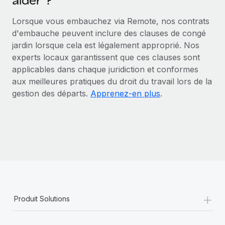
aider ?
En savoir plus
Lorsque vous embauchez via Remote, nos contrats
d'embauche peuvent inclure des clauses de congé
jardin lorsque cela est légalement approprié. Nos
experts locaux garantissent que ces clauses sont
applicables dans chaque juridiction et conformes
aux meilleures pratiques du droit du travail lors de la
gestion des départs.
Apprenez-en plus
.
+
Produit Solutions