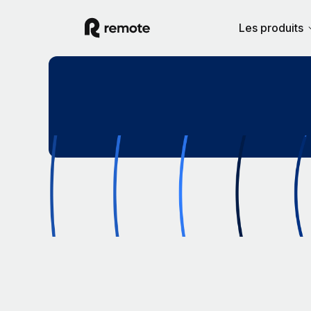
Les produits