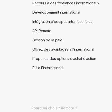
Recours à des freelances internationaux
Développement international
Intégration d’équipes internationales
API Remote
Gestion de la paie
Offrez des avantages à l’international
Proposez des options d’achat d’action
RH à l'international
Pourquoi choisir Remote ?