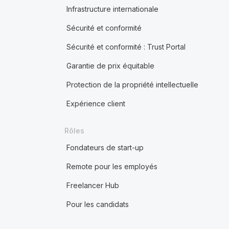
Infrastructure internationale
Sécurité et conformité
Sécurité et conformité : Trust Portal
Garantie de prix équitable
Protection de la propriété intellectuelle
Expérience client
Rôles
Fondateurs de start-up
Remote pour les employés
Freelancer Hub
Pour les candidats