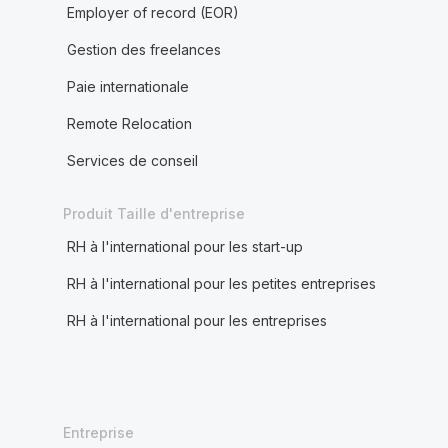
Employer of record (EOR)
Gestion des freelances
Paie internationale
Remote Relocation
Services de conseil
Produit Taille d'entreprise
RH à l'international pour les start-up
RH à l'international pour les petites entreprises
RH à l'international pour les entreprises
Entreprise