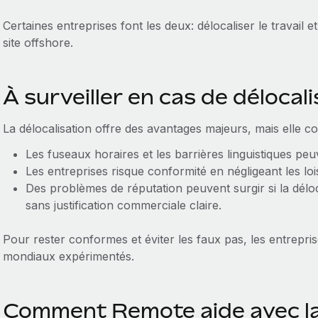
Certaines entreprises font les deux: délocaliser le travail e
site offshore.
À surveiller en cas de délocal
La délocalisation offre des avantages majeurs, mais elle c
Les fuseaux horaires et les barrières linguistiques peu
Les entreprises risque conformité en négligeant les lois
Des problèmes de réputation peuvent surgir si la délo
sans justification commerciale claire.
Pour rester conformes et éviter les faux pas, les entrepri
mondiaux expérimentés.
Comment Remote aide avec la 