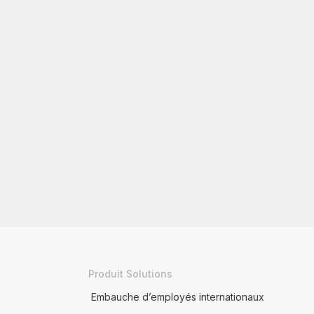
Produit Solutions
Embauche d’employés internationaux