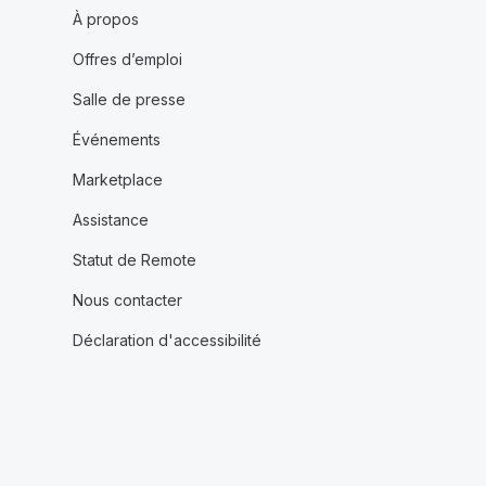
À propos
Offres d’emploi
Salle de presse
Événements
Marketplace
Assistance
Statut de Remote
Nous contacter
Déclaration d'accessibilité