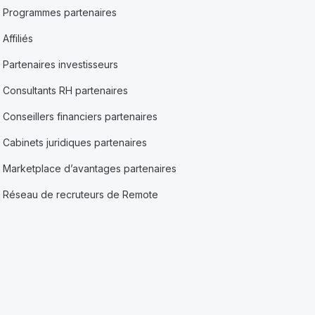
Programmes partenaires
Affiliés
Partenaires investisseurs
Consultants RH partenaires
Conseillers financiers partenaires
Cabinets juridiques partenaires
Marketplace d’avantages partenaires
Réseau de recruteurs de Remote