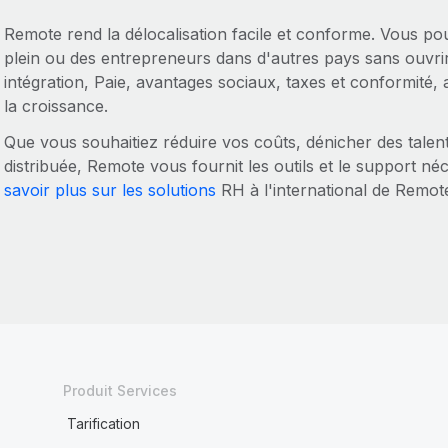
Remote rend la délocalisation facile et conforme. Vous 
plein ou des entrepreneurs dans d'autres pays sans ouvri
intégration, Paie, avantages sociaux, taxes et conformité,
la croissance.
Que vous souhaitiez réduire vos coûts, dénicher des tale
distribuée, Remote vous fournit les outils et le support né
savoir plus sur les solutions
RH à l'international de Remot
Produit Services
Tarification