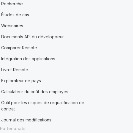
Recherche
Études de cas
Webinaires
Documents API du développeur
Comparer Remote
Intégration des applications
Livret Remote
Explorateur de pays
Calculateur du coût des employés
Outil pour les risques de requalification de
contrat
Journal des modifications
Partenariats