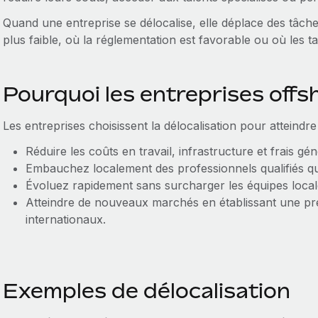
Quand une entreprise se délocalise, elle déplace des tâche
plus faible, où la réglementation est favorable ou où les t
Pourquoi les entreprises offs
Les entreprises choisissent la délocalisation pour atteindre 
Réduire les coûts en travail, infrastructure et frais gé
Embauchez localement des professionnels qualifiés qu
Évoluez rapidement sans surcharger les équipes local
Atteindre de nouveaux marchés en établissant une pr
internationaux.
Exemples de délocalisation