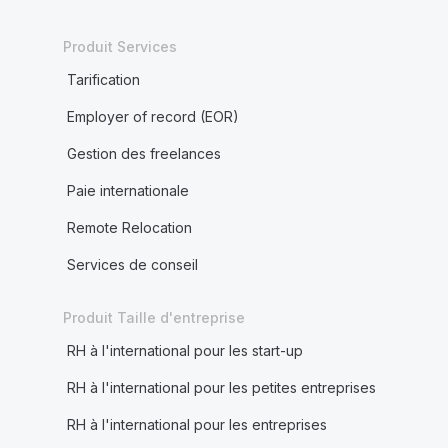
Produit Services
Tarification
Employer of record (EOR)
Gestion des freelances
Paie internationale
Remote Relocation
Services de conseil
Produit Taille d'entreprise
RH à l'international pour les start-up
RH à l'international pour les petites entreprises
RH à l'international pour les entreprises