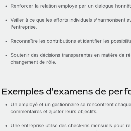
Renforcer la relation employé par un dialogue honnêt
Veiller à ce que les efforts individuels s'harmonisent av
l'entreprise.
Reconnaître les contributions et identifier les possibi
Soutenir des décisions transparentes en matière de r
changement de rôle.
Exemples d'examens de per
Un employé et un gestionnaire se rencontrent chaque
commentaires et ajuster leurs objectifs.
Une entreprise utilise des check-ins mensuels pour re