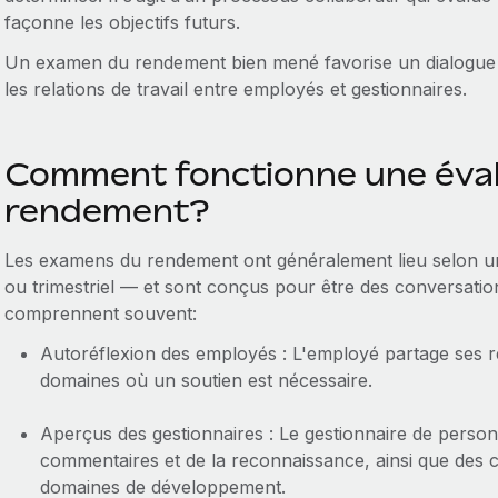
façonne les objectifs futurs.
Un examen du rendement bien mené favorise un dialogue o
les relations de travail entre employés et gestionnaires.
Comment fonctionne une éval
rendement?
Les examens du rendement ont généralement lieu selon un 
ou trimestriel — et sont conçus pour être des conversation
comprennent souvent:
Autoréflexion des employés : L'employé partage ses réa
domaines où un soutien est nécessaire.
Aperçus des gestionnaires : Le gestionnaire de person
commentaires et de la reconnaissance, ainsi que des 
domaines de développement.