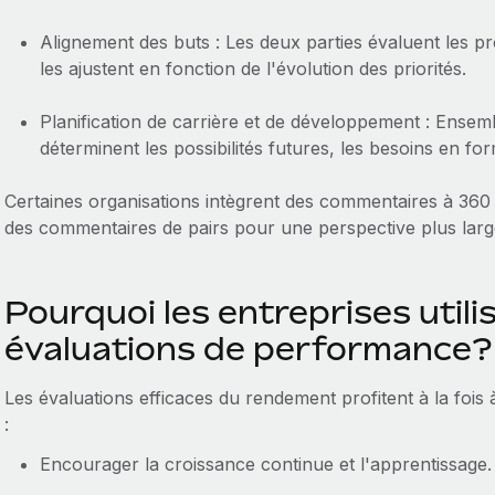
Alignement des buts : Les deux parties évaluent les pr
les ajustent en fonction de l'évolution des priorités.
Planification de carrière et de développement : Ensemb
déterminent les possibilités futures, les besoins en for
Certaines organisations intègrent des commentaires à 360
des commentaires de pairs pour une perspective plus larg
Pourquoi les entreprises utilis
évaluations de performance?
Les évaluations efficaces du rendement profitent à la fois à
:
Encourager la croissance continue et l'apprentissage.