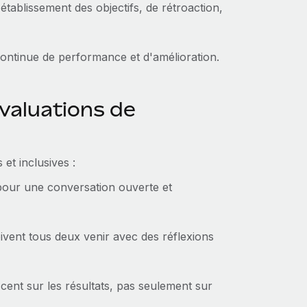
tablissement des objectifs, de rétroaction,
ontinue de performance et d'amélioration.
évaluations de
et inclusives :
our une conversation ouverte et
ivent tous deux venir avec des réflexions
accent sur les résultats, pas seulement sur