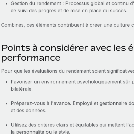
Gestion du rendement : Processus global et continu d'é
de suivi des progrès et de mise en place du succès.
Combinés, ces éléments contribuent à créer une culture c
Points à considérer avec les 
performance
Pour que les évaluations du rendement soient significatives 
Favoriser un environnement psychologiquement sûr p
bilatérale.
Préparez-vous à l'avance. Employé et gestionnaire do
et des données.
Utilisez des critères clairs et équitables qui mettent l'
la personnalité ou le style.