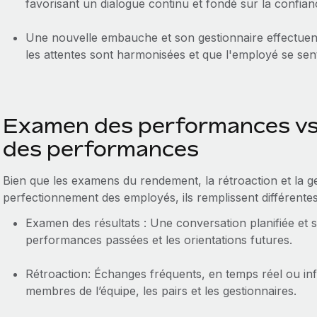
favorisant un dialogue continu et fondé sur la confian
Une nouvelle embauche et son gestionnaire effectuen
les attentes sont harmonisées et que l'employé se sen
Examen des performances vs 
des performances
Bien que les examens du rendement, la rétroaction et la g
perfectionnement des employés, ils remplissent différentes 
Examen des résultats : Une conversation planifiée et st
performances passées et les orientations futures.
Rétroaction: Échanges fréquents, en temps réel ou inf
membres de l’équipe, les pairs et les gestionnaires.