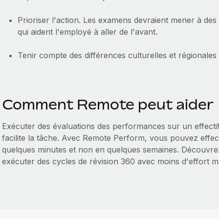
Prioriser l'action. Les examens devraient mener à des
qui aident l'employé à aller de l'avant.
Tenir compte des différences culturelles et régionales
Comment Remote peut aider
Exécuter des évaluations des performances sur un effecti
facilite la tâche. Avec Remote Perform, vous pouvez effe
quelques minutes et non en quelques semaines. Découv
exécuter des cycles de révision 360 avec moins d'effort m