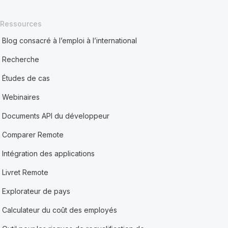
Ressources
Blog consacré à l’emploi à l’international
Recherche
Études de cas
Webinaires
Documents API du développeur
Comparer Remote
Intégration des applications
Livret Remote
Explorateur de pays
Calculateur du coût des employés