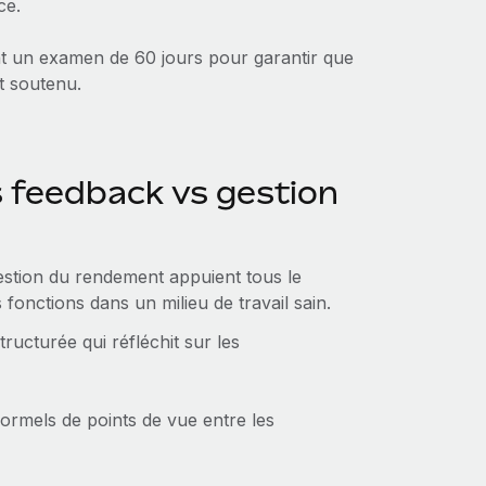
ce.
t un examen de 60 jours pour garantir que
t soutenu.
feedback vs gestion
estion du rendement appuient tous le
fonctions dans un milieu de travail sain.
ructurée qui réfléchit sur les
ormels de points de vue entre les