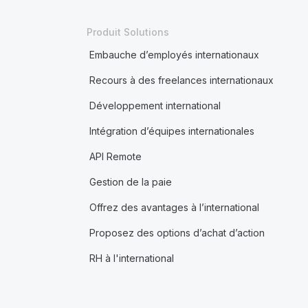
Produit Solutions
Embauche d’employés internationaux
Recours à des freelances internationaux
Développement international
Intégration d’équipes internationales
API Remote
Gestion de la paie
Offrez des avantages à l’international
Proposez des options d’achat d’action
RH à l'international