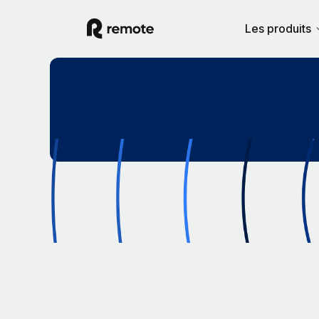
Les produits