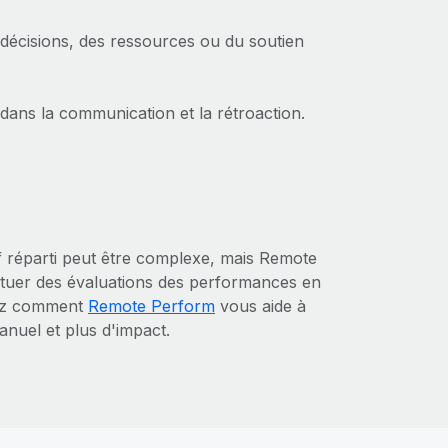
 décisions, des ressources ou du soutien
 dans la communication et la rétroaction.
f réparti peut être complexe, mais Remote
ctuer des évaluations des performances en
rez comment
Remote Perform
vous aide à
anuel et plus d'impact.