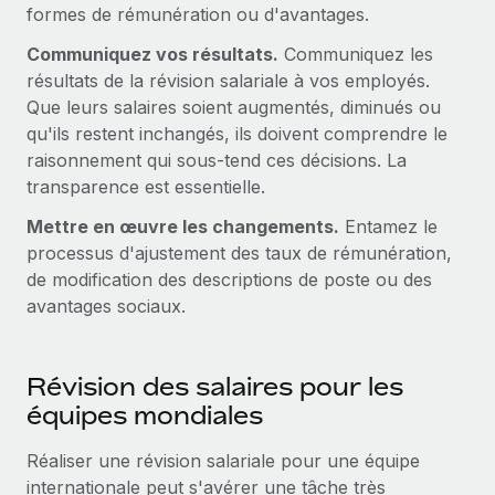
formes de rémunération ou d'avantages.
Communiquez vos résultats.
Communiquez les
résultats de la révision salariale à vos employés.
Que leurs salaires soient augmentés, diminués ou
qu'ils restent inchangés, ils doivent comprendre le
raisonnement qui sous-tend ces décisions. La
transparence est essentielle.
Mettre en œuvre les changements.
Entamez le
processus d'ajustement des taux de rémunération,
de modification des descriptions de poste ou des
avantages sociaux.
Révision des salaires pour les
équipes mondiales
Réaliser une révision salariale pour une équipe
internationale peut s'avérer une tâche très