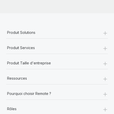
+
Produit Solutions
+
Produit Services
+
Produit Taille d'entreprise
+
Ressources
+
Pourquoi choisir Remote ?
+
Rôles