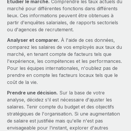
Étudier le marché.
Comprendre les taux actuels du
En savoir plus
marché pour différentes fonctions dans différents
lieux. Ces informations peuvent être obtenues à
partir d'enquêtes salariales, de rapports sectoriels
ou d'agences de recrutement.
Analyser et comparer.
À l'aide de ces données,
comparez les salaires de vos employés aux taux du
marché, en tenant compte de facteurs tels que
l'expérience, les compétences et les performances.
Pour les équipes internationales, n'oubliez pas de
prendre en compte les facteurs locaux tels que le
coût de la vie.
Prendre une décision.
Sur la base de votre
analyse, décidez s'il est nécessaire d'ajuster les
salaires. Tenir compte du budget et des objectifs
stratégiques de l'organisation. Si une augmentation
de salaire est justifiée mais qu'elle n'est pas
envisageable pour l'instant, explorer d'autres