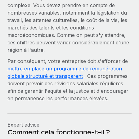
complexe. Vous devez prendre en compte de
nombreuses variables, notamment la législation du
travail, les attentes culturelles, le coût de la vie, les
marchés des talents et les conditions
macroéconomiques. Comme on peut s'y attendre,
ces chiffres peuvent varier considérablement d'une
région à l'autre.
Par conséquent, votre entreprise doit s'efforcer de
mettre en place un programme de rémunération
globale structuré et transparent
. Ces programmes
doivent prévoir des révisions salariales régulières
afin de garantir l'équité et la justice et d'encourager
en permanence les performances élevées.
Expert advice
Comment cela fonctionne-t-il ?