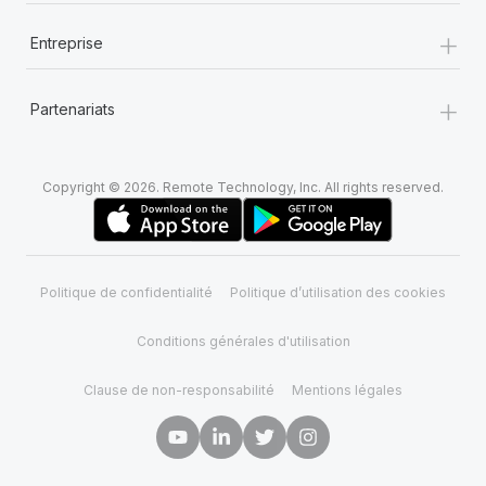
+
Entreprise
+
Partenariats
Copyright © 2026. Remote Technology, Inc. All rights reserved.
Politique de confidentialité
Politique d’utilisation des cookies
Conditions générales d'utilisation
Clause de non-responsabilité
Mentions légales