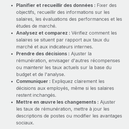
Planifier et recueillir des données :
Fixer des
objectifs, recueillir des informations sur les
salaires, les évaluations des performances et les
études de marché.
Analysez et comparez :
Vérifiez comment les
salaires se situent par rapport aux taux du
marché et aux indicateurs internes.
Prendre des décisions :
Ajuster la
rémunération, envisager d'autres récompenses
ou maintenir les taux actuels sur la base du
budget et de l'analyse.
Communiquer :
Expliquez clairement les
décisions aux employés, même si les salaires
restent inchangés.
Mettre en œuvre les changements :
Ajuster
les taux de rémunération, mettre à jour les
descriptions de postes ou modifier les avantages
sociaux.