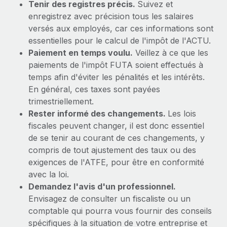
Tenir des registres précis.
Suivez et
enregistrez avec précision tous les salaires
versés aux employés, car ces informations sont
essentielles pour le calcul de l'impôt de l'ACTU.
Paiement en temps voulu.
Veillez à ce que les
paiements de l'impôt FUTA soient effectués à
temps afin d'éviter les pénalités et les intérêts.
En général, ces taxes sont payées
trimestriellement.
Rester informé des changements.
Les lois
fiscales peuvent changer, il est donc essentiel
de se tenir au courant de ces changements, y
compris de tout ajustement des taux ou des
exigences de l'ATFE, pour être en conformité
avec la loi.
Demandez l'avis d'un professionnel.
Envisagez de consulter un fiscaliste ou un
comptable qui pourra vous fournir des conseils
spécifiques à la situation de votre entreprise et