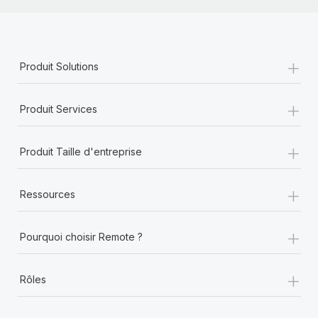
+
Produit Solutions
+
Produit Services
+
Produit Taille d'entreprise
+
Ressources
+
Pourquoi choisir Remote ?
+
Rôles