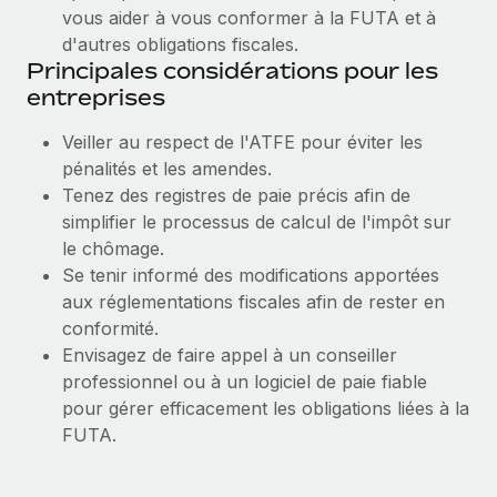
vous aider à vous conformer à la FUTA et à
d'autres obligations fiscales.
Principales considérations pour les
entreprises
Veiller au respect de l'ATFE pour éviter les
pénalités et les amendes.
Tenez des registres de paie précis afin de
simplifier le processus de calcul de l'impôt sur
le chômage.
Se tenir informé des modifications apportées
aux réglementations fiscales afin de rester en
conformité.
Envisagez de faire appel à un conseiller
professionnel ou à un logiciel de paie fiable
pour gérer efficacement les obligations liées à la
FUTA.