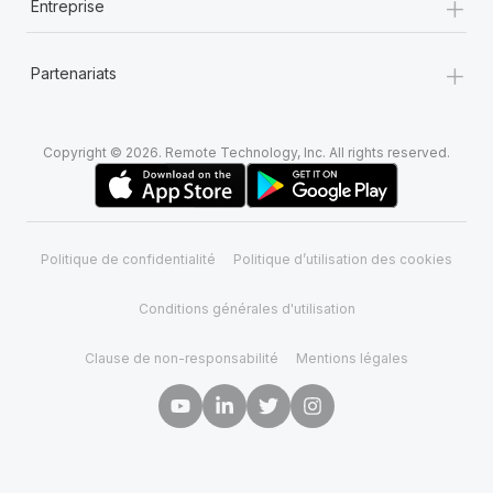
+
Entreprise
+
Partenariats
Copyright © 2026. Remote Technology, Inc. All rights reserved.
Politique de confidentialité
Politique d’utilisation des cookies
Conditions générales d'utilisation
Clause de non-responsabilité
Mentions légales