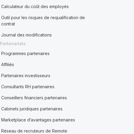
Calculateur du coût des employés
Outil pour les risques de requalification de
contrat
Journal des modifications
Partenariats
Programmes partenaires
Affiliés
Partenaires investisseurs
Consultants RH partenaires
Conseillers financiers partenaires
Cabinets juridiques partenaires
Marketplace d’avantages partenaires
Réseau de recruteurs de Remote