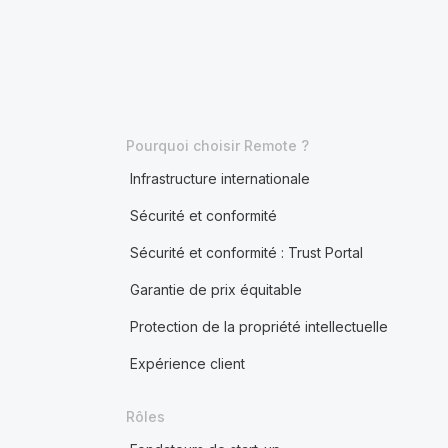
Pourquoi choisir Remote ?
Infrastructure internationale
Sécurité et conformité
Sécurité et conformité : Trust Portal
Garantie de prix équitable
Protection de la propriété intellectuelle
Expérience client
Rôles