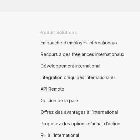
Produit Solutions
Embauche d’employés internationaux
Recours à des freelances internationaux
Développement international
Intégration d’équipes internationales
API Remote
Gestion de la paie
Offrez des avantages à l’international
Proposez des options d’achat d’action
RH à l'international