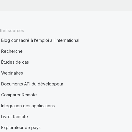
Ressources
Blog consacré à l’emploi à l’international
Recherche
Études de cas
Webinaires
Documents API du développeur
Comparer Remote
Intégration des applications
Livret Remote
Explorateur de pays