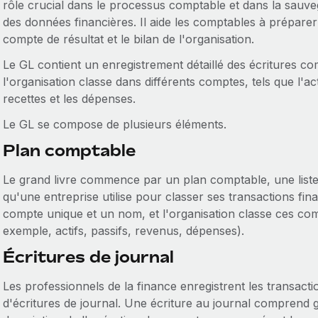
rôle crucial dans le processus comptable et dans la sauveg
des données financières. Il aide les comptables à préparer
compte de résultat et le bilan de l'organisation.
Le GL contient un enregistrement détaillé des écritures c
l'organisation classe dans différents comptes, tels que l'acti
recettes et les dépenses.
Le GL se compose de plusieurs éléments.
Plan comptable
Le grand livre commence par un plan comptable, une liste 
qu'une entreprise utilise pour classer ses transactions f
compte unique et un nom, et l'organisation classe ces com
exemple, actifs, passifs, revenus, dépenses).
Écritures de journal
Les professionnels de la finance enregistrent les transact
d'écritures de journal. Une écriture au journal comprend 