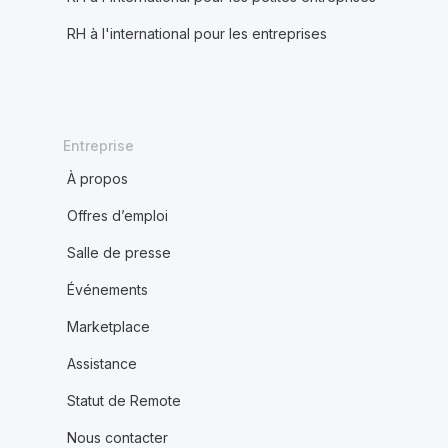
RH à l'international pour les entreprises
Entreprise
À propos
Offres d’emploi
Salle de presse
Événements
Marketplace
Assistance
Statut de Remote
Nous contacter