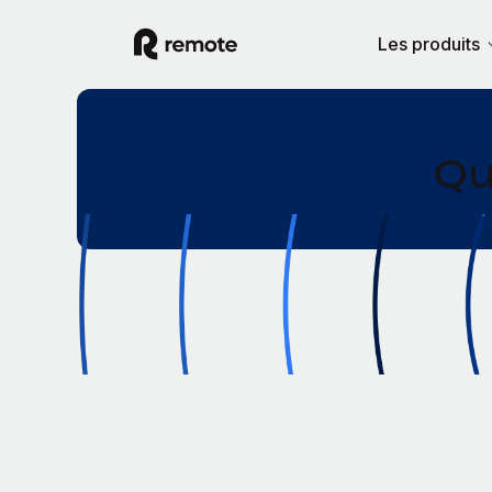
Les produits
Qu