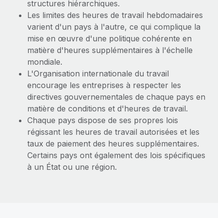
structures hiérarchiques.
Les limites des heures de travail hebdomadaires
varient d'un pays à l'autre, ce qui complique la
mise en œuvre d'une politique cohérente en
matière d'heures supplémentaires à l'échelle
mondiale.
L'Organisation internationale du travail
encourage les entreprises à respecter les
directives gouvernementales de chaque pays en
matière de conditions et d'heures de travail.
Chaque pays dispose de ses propres lois
régissant les heures de travail autorisées et les
taux de paiement des heures supplémentaires.
Certains pays ont également des lois spécifiques
à un État ou une région.