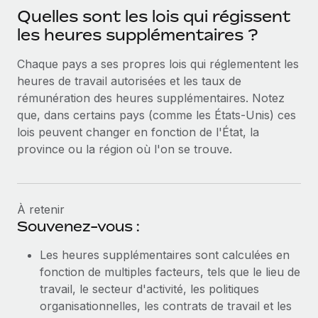
En savoir plus
Quelles sont les lois qui régissent
les heures supplémentaires ?
Chaque pays a ses propres lois qui réglementent les
heures de travail autorisées et les taux de
rémunération des heures supplémentaires. Notez
que, dans certains pays (comme les États-Unis) ces
lois peuvent changer en fonction de l'État, la
province ou la région où l'on se trouve.
À retenir
Souvenez-vous :
Les heures supplémentaires sont calculées en
fonction de multiples facteurs, tels que le lieu de
travail, le secteur d'activité, les politiques
organisationnelles, les contrats de travail et les