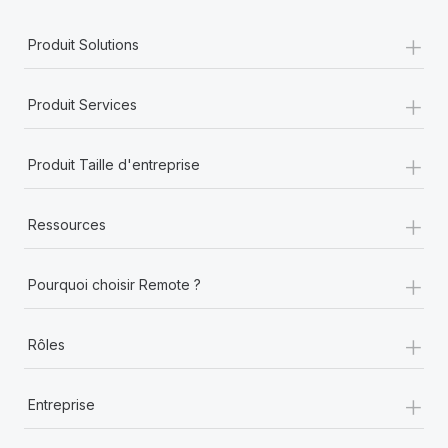
+
Produit Solutions
+
Produit Services
+
Produit Taille d'entreprise
+
Ressources
+
Pourquoi choisir Remote ?
+
Rôles
+
Entreprise