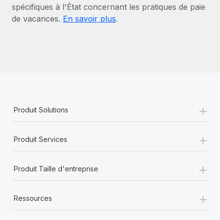
spécifiques à l'État concernant les pratiques de paie
de vacances.
En savoir plus
.
+
Produit Solutions
+
Produit Services
+
Produit Taille d'entreprise
+
Ressources