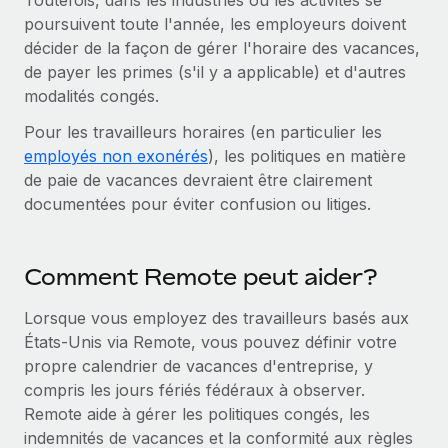
Toutefois, dans les industries où les activités se
En savoir plus
poursuivent toute l'année, les employeurs doivent
décider de la façon de gérer l'horaire des vacances,
de payer les primes (s'il y a applicable) et d'autres
modalités congés.
Pour les travailleurs horaires (en particulier les
employés non exonérés
), les politiques en matière
de paie de vacances devraient être clairement
documentées pour éviter confusion ou litiges.
Comment Remote peut aider?
Lorsque vous employez des travailleurs basés aux
États-Unis via Remote, vous pouvez définir votre
propre calendrier de vacances d'entreprise, y
compris les jours fériés fédéraux à observer.
Remote aide à gérer les politiques congés, les
indemnités de vacances et la conformité aux règles