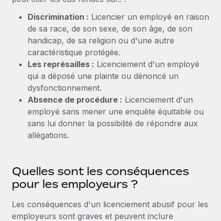
En savoir plus
Discrimination :
Licencier un employé en raison
de sa race, de son sexe, de son âge, de son
handicap, de sa religion ou d'une autre
caractéristique protégée.
Les représailles :
Licenciement d'un employé
qui a déposé une plainte ou dénoncé un
dysfonctionnement.
Absence de procédure :
Licenciement d'un
employé sans mener une enquête équitable ou
sans lui donner la possibilité de répondre aux
allégations.
Quelles sont les conséquences
pour les employeurs ?
Les conséquences d'un licenciement abusif pour les
employeurs sont graves et peuvent inclure