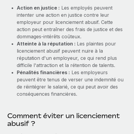
Action en justice :
Les employés peuvent
intenter une action en justice contre leur
employeur pour licenciement abusif. Cette
action peut entraîner des frais de justice et des
dommages-intérêts coûteux.
Atteinte à la réputation :
Les plaintes pour
licenciement abusif peuvent nuire à la
réputation d'un employeur, ce qui rend plus
difficile l'attraction et la rétention de talents.
Pénalités financières :
Les employeurs
peuvent être tenus de verser une indemnité ou
de réintégrer le salarié, ce qui peut avoir des
conséquences financières.
Comment éviter un licenciement
abusif ?