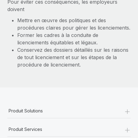
Pour éviter ces conséquences, les employeurs
doivent
Mettre en œuvre des politiques et des
procédures claires pour gérer les licenciements.
Former les cadres à la conduite de
licenciements équitables et légaux.
Conservez des dossiers détaillés sur les raisons
de tout licenciement et sur les étapes de la
procédure de licenciement.
+
Produit Solutions
+
Produit Services