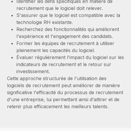
Identifier les défis spécifiques en matière de
En savoir plus
recrutement que le logiciel doit relever.
S'assurer que le logiciel est compatible avec la
technologie RH existante.
Recherchez des fonctionnalités qui améliorent
l'expérience et l'engagement des candidats.
Former les équipes de recrutement à utiliser
pleinement les capacités du logiciel.
Évaluer régulièrement l'impact du logiciel sur les
indicateurs de recrutement et le retour sur
investissement.
Cette approche structurée de l'utilisation des
logiciels de recrutement peut améliorer de manière
significative l'efficacité du processus de recrutement
d'une entreprise, lui permettant ainsi d'attirer et de
retenir plus efficacement les meilleurs talents.