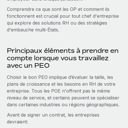
En savoir plus
Comprendre ce que sont les OP et comment ils
fonctionnent est crucial pour tout chef d'entreprise
qui explore des solutions RH ou des stratégies
d'embauche multi-États.
Principaux éléments à prendre en
compte lorsque vous travaillez
avec un PEO
Choisir le bon PEO implique d’évaluer la taille, les
plans de croissance et les besoins en RH de votre
entreprise. Tous les POE n'offrent pas le même
niveau de service, et certains peuvent se spécialiser
dans certaines industries ou régions géographiques.
Avant de signer un contrat, les entreprises
devraient: