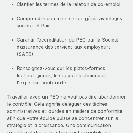
Clarifier les termes de la relation de co-emploi
Comprendre comment seront gérés avantages
sociaux et Paie
Garantir l’accréditation du PEO par la Société
d’assurance des services aux employeurs
(SAES)
Renseignez-vous sur les plates-formes
technologiques, le support technique et
l'expertise conformité
Travailler avec un PEO ne veut pas dire abandonner
le contrôle. Cela signifie déléguer des tâches
administratives et lourdes en matière de conformité
afin que votre équipe puisse se concentrer sur la
stratégie et la croissance. Une communication
régulière et des rôles clairs sont essentiels au