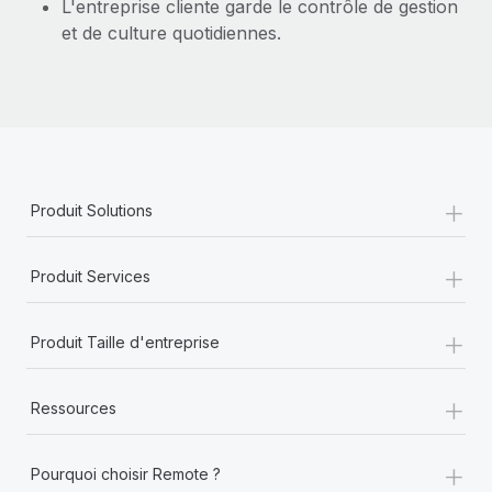
L'entreprise cliente garde le contrôle de gestion
et de culture quotidiennes.
+
Produit Solutions
+
Produit Services
+
Produit Taille d'entreprise
+
Ressources
+
Pourquoi choisir Remote ?