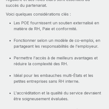
succès du partenariat.
Voici quelques considérations clés :
Les POE fournissent un soutien externalisé en
matière de RH, Paie et conformité.
Fonctionner selon un modèle de co-emploi, en
partageant les responsabilités de l'employeur.
Permettre l'accès à de meilleurs avantages et
réduire la complexité des RH.
Idéal pour les embauches multi-États et les
petites entreprises sans RH interne.
L'accréditation et la qualité du service devraient
être soigneusement évaluées.