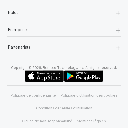
+
Rôles
+
Entreprise
+
Partenariats
Copyright © 2026. Remote Technology, Inc. All rights reserved.
Politique de confidentialité
Politique d’utilisation des cookies
Conditions générales d'utilisation
Clause de non-responsabilité
Mentions légales