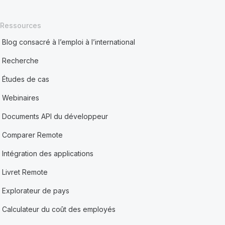
Ressources
Blog consacré à l’emploi à l’international
Recherche
Études de cas
Webinaires
Documents API du développeur
Comparer Remote
Intégration des applications
Livret Remote
Explorateur de pays
Calculateur du coût des employés