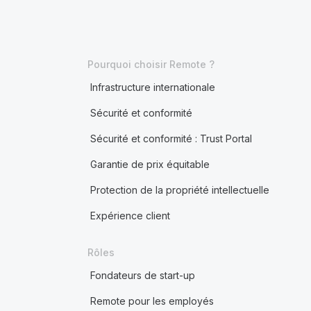
Pourquoi choisir Remote ?
Infrastructure internationale
Sécurité et conformité
Sécurité et conformité : Trust Portal
Garantie de prix équitable
Protection de la propriété intellectuelle
Expérience client
Rôles
Fondateurs de start-up
Remote pour les employés