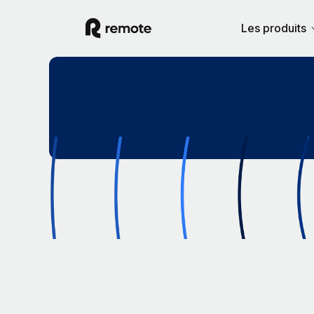
Les produits