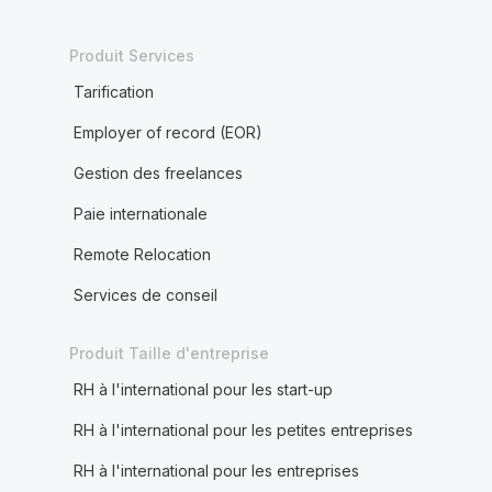
Produit Services
Tarification
Employer of record (EOR)
Gestion des freelances
Paie internationale
Remote Relocation
Services de conseil
Produit Taille d'entreprise
RH à l'international pour les start-up
RH à l'international pour les petites entreprises
RH à l'international pour les entreprises