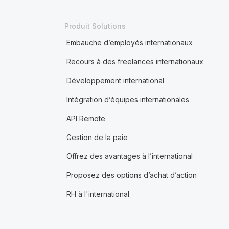
Produit Solutions
Embauche d’employés internationaux
Recours à des freelances internationaux
Développement international
Intégration d’équipes internationales
API Remote
Gestion de la paie
Offrez des avantages à l’international
Proposez des options d’achat d’action
RH à l'international