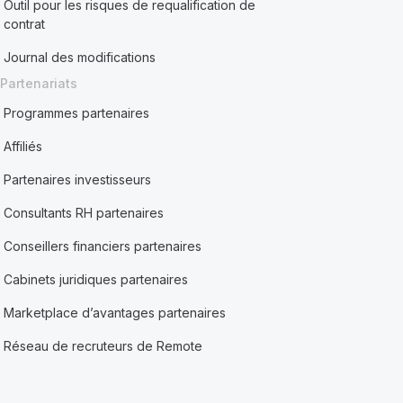
Outil pour les risques de requalification de
contrat
Journal des modifications
Partenariats
Programmes partenaires
Affiliés
Partenaires investisseurs
Consultants RH partenaires
Conseillers financiers partenaires
Cabinets juridiques partenaires
Marketplace d’avantages partenaires
Réseau de recruteurs de Remote