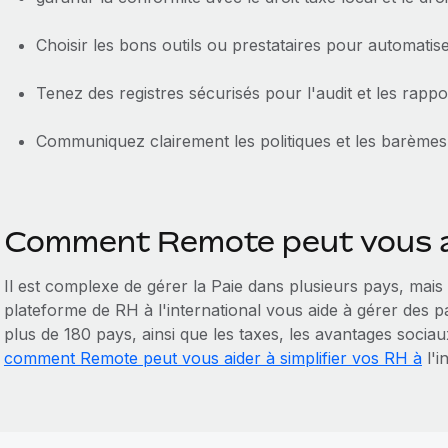
Choisir les bons outils ou prestataires pour automatise
Tenez des registres sécurisés pour l'audit et les rappo
Communiquez clairement les politiques et les barème
Comment Remote peut vous a
Il est complexe de gérer la Paie dans plusieurs pays, mais
plateforme de RH à l'international vous aide à gérer des 
plus de 180 pays, ainsi que les taxes, les avantages sociaux
comment Remote peut vous aider à simplifier vos RH à
l'i