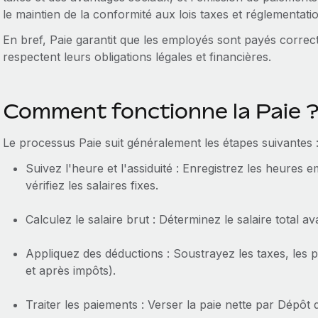
le maintien de la conformité aux lois taxes et réglementa
En bref, Paie garantit que les employés sont payés correc
respectent leurs obligations légales et financières.
Comment fonctionne la Paie 
Le processus Paie suit généralement les étapes suivantes 
Suivez l'heure et l'assiduité : Enregistrez les heures
vérifiez les salaires fixes.
Calculez le salaire brut : Déterminez le salaire total a
Appliquez des déductions : Soustrayez les taxes, les p
et après impôts).
Traiter les paiements : Verser la paie nette par Dépôt