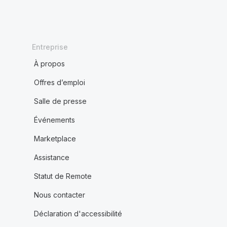
Entreprise
À propos
Offres d’emploi
Salle de presse
Événements
Marketplace
Assistance
Statut de Remote
Nous contacter
Déclaration d'accessibilité