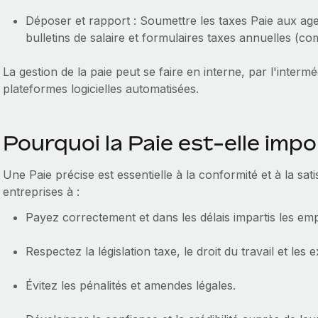
Déposer et rapport : Soumettre les taxes Paie aux a
bulletins de salaire et formulaires taxes annuelles (c
La gestion de la paie peut se faire en interne, par l'interm
plateformes logicielles automatisées.
Pourquoi la Paie est-elle imp
Une Paie précise est essentielle à la conformité et à la sati
entreprises à :
Payez correctement et dans les délais impartis les em
Respectez la législation taxe, le droit du travail et le
Évitez les pénalités et amendes légales.