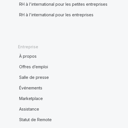
RH à l'international pour les petites entreprises
RH à l'international pour les entreprises
Entreprise
À propos
Offres d’emploi
Salle de presse
Événements
Marketplace
Assistance
Statut de Remote