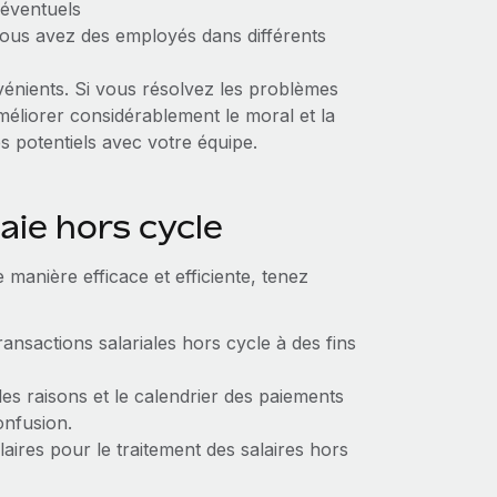
 éventuels
 vous avez des employés dans différents
vénients. Si vous résolvez les problèmes
éliorer considérablement le moral et la
 potentiels avec votre équipe.
aie hors cycle
manière efficace et efficiente, tenez
transactions salariales hors cycle à des fins
s raisons et le calendrier des paiements
onfusion.
laires pour le traitement des salaires hors