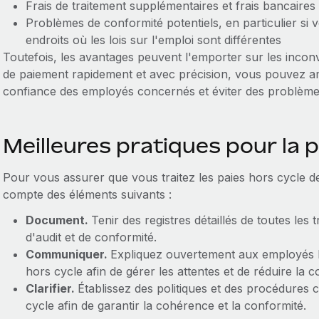
Frais de traitement supplémentaires et frais bancaires
Problèmes de conformité potentiels, en particulier si
endroits où les lois sur l'emploi sont différentes
Toutefois, les avantages peuvent l'emporter sur les incon
de paiement rapidement et avec précision, vous pouvez am
confiance des employés concernés et éviter des problèmes
Meilleures pratiques pour la p
Pour vous assurer que vous traitez les paies hors cycle de 
compte des éléments suivants :
Document.
Tenir des registres détaillés de toutes les 
d'audit et de conformité.
Communiquer.
Expliquez ouvertement aux employés le
hors cycle afin de gérer les attentes et de réduire la c
Clarifier.
Établissez des politiques et des procédures c
cycle afin de garantir la cohérence et la conformité.