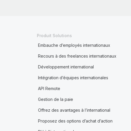
Produit Solutions
Embauche d’employés internationaux
Recours à des freelances internationaux
Développement international
Intégration d’équipes internationales
API Remote
Gestion de la paie
Offrez des avantages à l’international
Proposez des options d’achat d’action