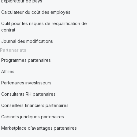
Explorateur de pays
Calculateur du coût des employés
Outil pour les risques de requalification de
contrat
Journal des modifications
Partenariats
Programmes partenaires
Affiliés
Partenaires investisseurs
Consultants RH partenaires
Conseillers financiers partenaires
Cabinets juridiques partenaires
Marketplace d’avantages partenaires