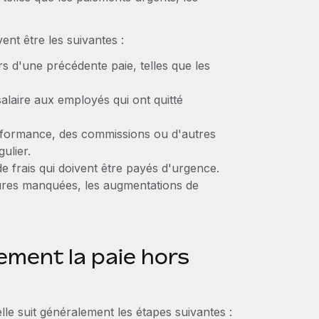
ent être les suivantes :
 d'une précédente paie, telles que les
alaire aux employés qui ont quitté
rformance, des commissions ou d'autres
ulier.
frais qui doivent être payés d'urgence.
ures manquées, les augmentations de
ment la paie hors
lle suit généralement les étapes suivantes :