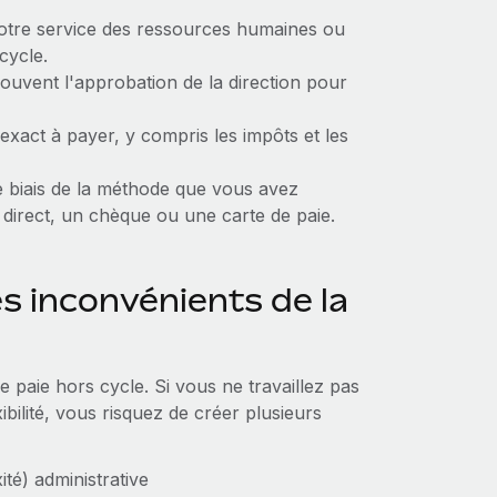
votre service des ressources humaines ou
-cycle.
ouvent l'approbation de la direction pour
exact à payer, y compris les impôts et les
e biais de la méthode que vous avez
 direct, un chèque ou une carte de paie.
es inconvénients de la
e paie hors cycle. Si vous ne travaillez pas
ibilité, vous risquez de créer plusieurs
té) administrative