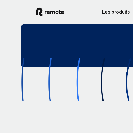
Les produits