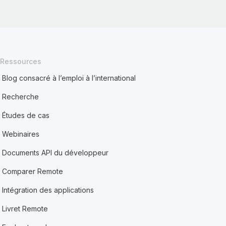
Ressources
Blog consacré à l’emploi à l’international
Recherche
Études de cas
Webinaires
Documents API du développeur
Comparer Remote
Intégration des applications
Livret Remote