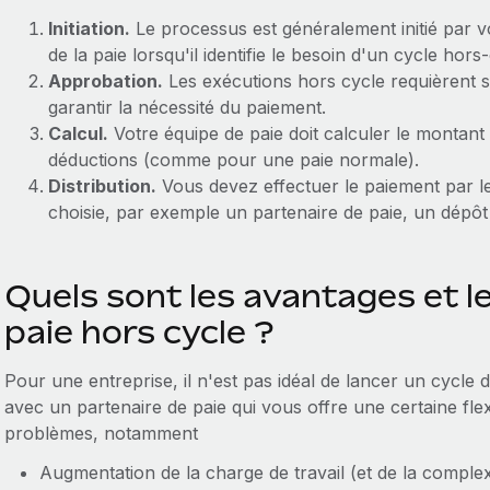
Initiation.
Le processus est généralement initié par 
de la paie lorsqu'il identifie le besoin d'un cycle hors
Approbation.
Les exécutions hors cycle requièrent s
garantir la nécessité du paiement.
Calcul.
Votre équipe de paie doit calculer le montant 
déductions (comme pour une paie normale).
Distribution.
Vous devez effectuer le paiement par l
choisie, par exemple un partenaire de paie, un dépôt
Quels sont les avantages et l
paie hors cycle ?
Pour une entreprise, il n'est pas idéal de lancer un cycle d
avec un partenaire de paie qui vous offre une certaine flex
problèmes, notamment
Augmentation de la charge de travail (et de la complexi