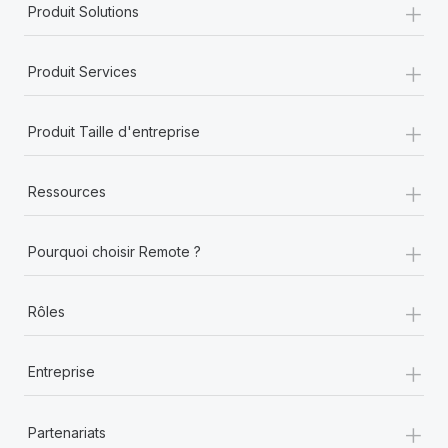
+
En savoir plus
Produit Solutions
+
Produit Services
+
Produit Taille d'entreprise
+
Ressources
+
Pourquoi choisir Remote ?
+
Rôles
+
Entreprise
+
Partenariats