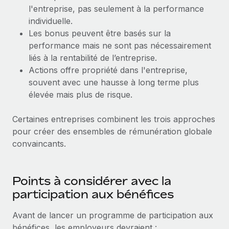
l'entreprise, pas seulement à la performance
individuelle.
Les bonus peuvent être basés sur la
performance mais ne sont pas nécessairement
liés à la rentabilité de l’entreprise.
Actions offre propriété dans l'entreprise,
souvent avec une hausse à long terme plus
élevée mais plus de risque.
Certaines entreprises combinent les trois approches
pour créer des ensembles de rémunération globale
convaincants.
Points à considérer avec la
participation aux bénéfices
Avant de lancer un programme de participation aux
bénéfices, les employeurs devraient :