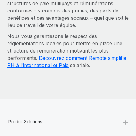
structures de paie multipays et rémunérations
conformes – y compris des primes, des parts de
bénéfices et des avantages sociaux – quel que soit le
lieu de travail de votre équipe.
Nous vous garantissons le respect des
réglementations locales pour mettre en place une
structure de rémunération motivant les plus
performants.
Découvrez comment Remote simplifie
RH à l'international et Paie
salariale.
+
Produit Solutions