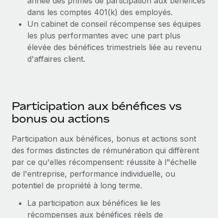
année des primes de participation aux bénéfices
dans les comptes 401(k) des employés.
Un cabinet de conseil récompense ses équipes
les plus performantes avec une part plus
élevée des bénéfices trimestriels liée au revenu
d'affaires client.
Participation aux bénéfices vs
bonus ou actions
Participation aux bénéfices, bonus et actions sont
des formes distinctes de rémunération qui diffèrent
par ce qu'elles récompensent: réussite à l"échelle
de l'entreprise, performance individuelle, ou
potentiel de propriété à long terme.
La participation aux bénéfices lie les
récompenses aux bénéfices réels de