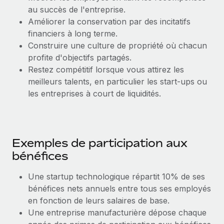
En savoir plus
au succès de l'entreprise.
Améliorer la conservation par des incitatifs
financiers à long terme.
Construire une culture de propriété où chacun
profite d'objectifs partagés.
Restez compétitif lorsque vous attirez les
meilleurs talents, en particulier les start-ups ou
les entreprises à court de liquidités.
Exemples de participation aux
bénéfices
Une startup technologique répartit 10% de ses
bénéfices nets annuels entre tous ses employés
en fonction de leurs salaires de base.
Une entreprise manufacturière dépose chaque