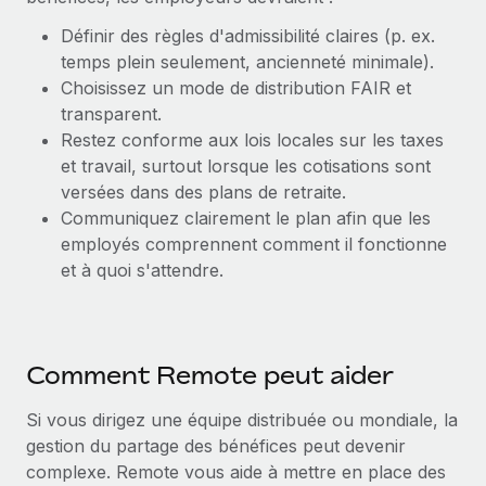
Définir des règles d'admissibilité claires (p. ex.
temps plein seulement, ancienneté minimale).
Choisissez un mode de distribution FAIR et
transparent.
Restez conforme aux lois locales sur les taxes
et travail, surtout lorsque les cotisations sont
versées dans des plans de retraite.
Communiquez clairement le plan afin que les
employés comprennent comment il fonctionne
et à quoi s'attendre.
Comment Remote peut aider
Si vous dirigez une équipe distribuée ou mondiale, la
gestion du partage des bénéfices peut devenir
complexe. Remote vous aide à mettre en place des