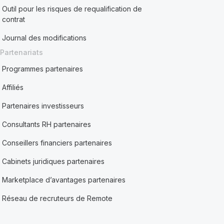
Outil pour les risques de requalification de
contrat
Journal des modifications
Partenariats
Programmes partenaires
Affiliés
Partenaires investisseurs
Consultants RH partenaires
Conseillers financiers partenaires
Cabinets juridiques partenaires
Marketplace d’avantages partenaires
Réseau de recruteurs de Remote