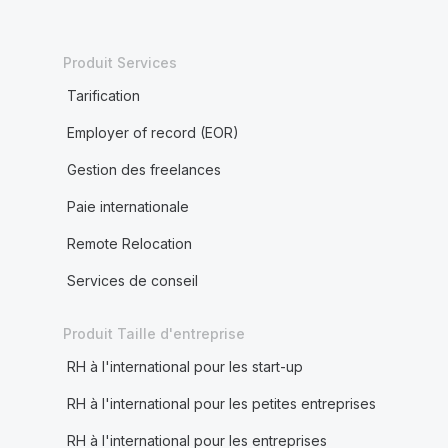
Produit Services
Tarification
Employer of record (EOR)
Gestion des freelances
Paie internationale
Remote Relocation
Services de conseil
Produit Taille d'entreprise
RH à l'international pour les start-up
RH à l'international pour les petites entreprises
RH à l'international pour les entreprises