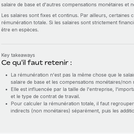
salaire de base et d'autres compensations monétaires et 
Les salaires sont fixes et continus. Par ailleurs, certaines
rémunération totale. Si les salaires sont strictement financ
être en espèces.
Key takeaways
Ce qu'il faut retenir :
La rémunération n'est pas la même chose que le salai
salaire de base et les compensations monétaires/non
Elle est influencée par la taille de l'entreprise, l'imp
et le type de contrat de travail.
Pour calculer la rémunération totale, il faut regrouper
indirects (non monétaires) séparément, puis les additi