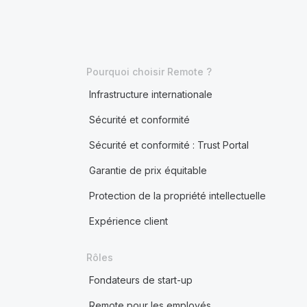
Pourquoi choisir Remote ?
Infrastructure internationale
Sécurité et conformité
Sécurité et conformité : Trust Portal
Garantie de prix équitable
Protection de la propriété intellectuelle
Expérience client
Rôles
Fondateurs de start-up
Remote pour les employés