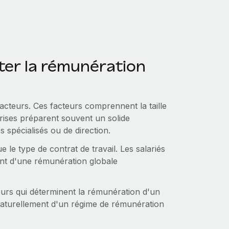
ter la rémunération
facteurs. Ces facteurs comprennent la taille
prises préparent souvent un solide
 spécialisés ou de direction.
le type de contrat de travail. Les salariés
ent d'une rémunération globale
urs qui déterminent la rémunération d'un
 naturellement d'un régime de rémunération