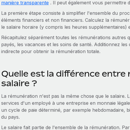
manière transparente
. Il peut également vous permettre d
La première étape consiste à simplifier l'ensemble du pr
éléments financiers et non financiers. Calculez la rémunéra
le salaire horaire (y compris les heures supplémentaires) 
Récapitulez séparément toutes les rémunérations autres 
payés, les vacances et les soins de santé. Additionnez les 
indirecte pour obtenir la rémunération totale.
Quelle est la différence entre
salaire ?
La rémunération n'est pas la même chose que le salaire. Le
services d'un employé à une entreprise en monnaie légale
un cycle de paie déterminé, par exemple hebdomadaire, b
du pays.
Le salaire fait partie de l'ensemble de la rémunération. Par