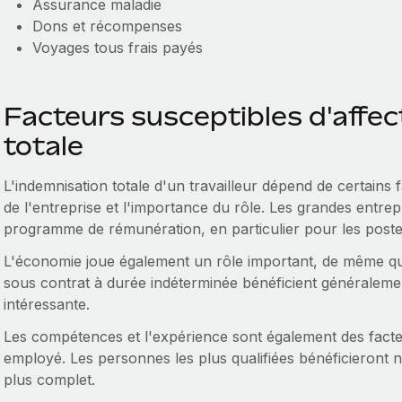
Assurance maladie
Dons et récompenses
Voyages tous frais payés
Facteurs susceptibles d'affec
totale
L'indemnisation totale d'un travailleur dépend de certains 
de l'entreprise et l'importance du rôle. Les grandes entre
programme de rémunération, en particulier pour les postes
L'économie joue également un rôle important, de même que 
sous contrat à durée indéterminée bénéficient généralem
intéressante.
Les compétences et l'expérience sont également des facte
employé. Les personnes les plus qualifiées bénéficieront
plus complet.