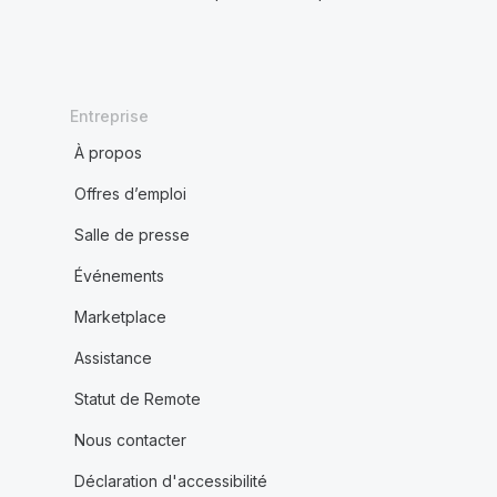
Entreprise
À propos
Offres d’emploi
Salle de presse
Événements
Marketplace
Assistance
Statut de Remote
Nous contacter
Déclaration d'accessibilité