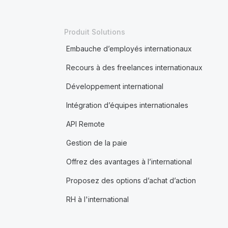
Produit Solutions
Embauche d’employés internationaux
Recours à des freelances internationaux
Développement international
Intégration d’équipes internationales
API Remote
Gestion de la paie
Offrez des avantages à l’international
Proposez des options d’achat d’action
RH à l'international