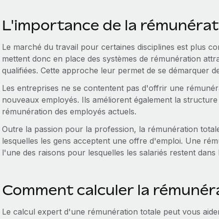
L'importance de la rémunérat
Le marché du travail pour certaines disciplines est plus c
mettent donc en place des systèmes de rémunération attray
qualifiées. Cette approche leur permet de se démarquer d
Les entreprises ne se contentent pas d'offrir une rémunéra
nouveaux employés. Ils améliorent également la structure d
rémunération des employés actuels.
Outre la passion pour la profession, la rémunération total
lesquelles les gens acceptent une offre d'emploi. Une rém
l'une des raisons pour lesquelles les salariés restent dans
Comment calculer la rémunéra
Le calcul expert d'une rémunération totale peut vous aid