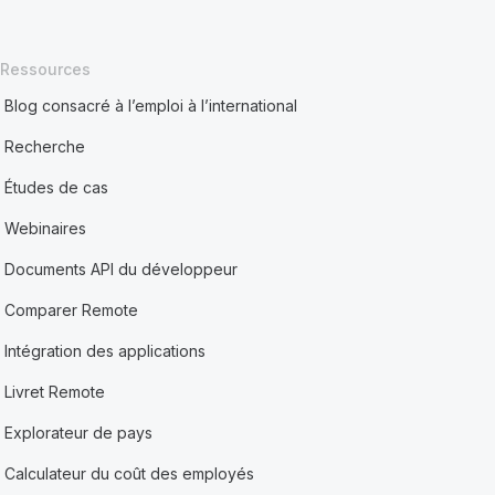
Ressources
Blog consacré à l’emploi à l’international
Recherche
Études de cas
Webinaires
Documents API du développeur
Comparer Remote
Intégration des applications
Livret Remote
Explorateur de pays
Calculateur du coût des employés