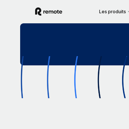
Les produits