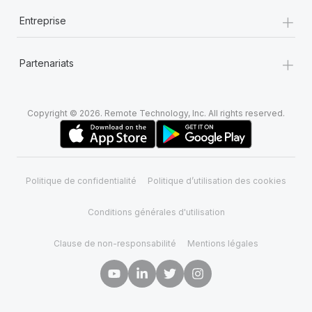
+
Entreprise
+
Partenariats
Copyright © 2026. Remote Technology, Inc. All rights reserved.
Politique de confidentialité
Politique d’utilisation des cookies
Conditions générales d'utilisation
Clause de non-responsabilité
Mentions légales