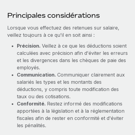
Principales considérations
Lorsque vous effectuez des retenues sur salaire,
veillez toujours à ce qu'il en soit ainsi :
Précision.
Veillez à ce que les déductions soient
calculées avec précision afin d'éviter les erreurs
et les divergences dans les chèques de paie des
employés.
Communication.
Communiquer clairement aux
salariés les types et les montants des
déductions, y compris toute modification des
taux ou des cotisations.
Conformité.
Restez informé des modifications
apportées à la législation et à la réglementation
fiscales afin de rester en conformité et d'éviter
les pénalités.