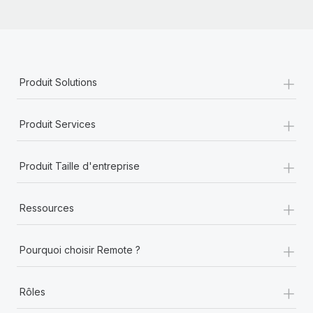
+
Produit Solutions
+
Produit Services
+
Produit Taille d'entreprise
+
Ressources
+
Pourquoi choisir Remote ?
+
Rôles