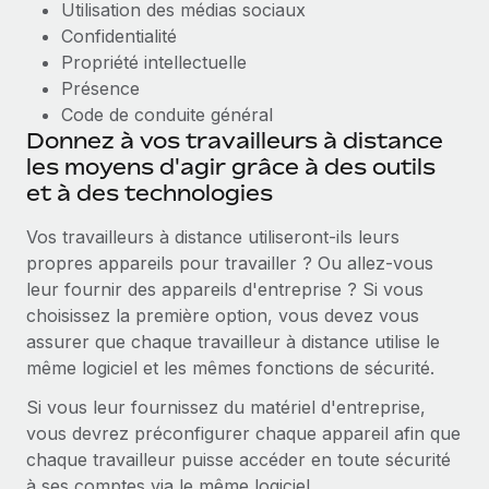
Utilisation des médias sociaux
Confidentialité
Propriété intellectuelle
Présence
Code de conduite général
Donnez à vos travailleurs à distance
les moyens d'agir grâce à des outils
et à des technologies
Vos travailleurs à distance utiliseront-ils leurs
propres appareils pour travailler ? Ou allez-vous
leur fournir des appareils d'entreprise ? Si vous
choisissez la première option, vous devez vous
assurer que chaque travailleur à distance utilise le
même logiciel et les mêmes fonctions de sécurité.
Si vous leur fournissez du matériel d'entreprise,
vous devrez préconfigurer chaque appareil afin que
chaque travailleur puisse accéder en toute sécurité
à ses comptes via le même logiciel.