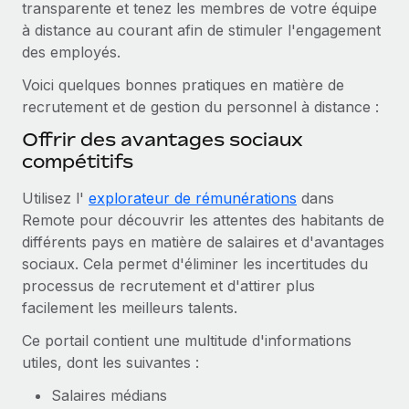
transparente et tenez les membres de votre équipe
En savoir plus
à distance au courant afin de stimuler l'engagement
des employés.
Voici quelques bonnes pratiques en matière de
recrutement et de gestion du personnel à distance :
Offrir des avantages sociaux
compétitifs
Utilisez l'
explorateur de rémunérations
dans
Remote pour découvrir les attentes des habitants de
différents pays en matière de salaires et d'avantages
sociaux. Cela permet d'éliminer les incertitudes du
processus de recrutement et d'attirer plus
facilement les meilleurs talents.
Ce portail contient une multitude d'informations
utiles, dont les suivantes :
Salaires médians