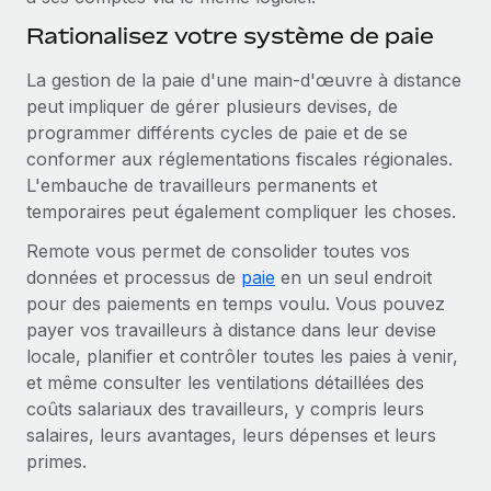
Rationalisez votre système de paie
La gestion de la paie d'une main-d'œuvre à distance
peut impliquer de gérer plusieurs devises, de
programmer différents cycles de paie et de se
conformer aux réglementations fiscales régionales.
L'embauche de travailleurs permanents et
temporaires peut également compliquer les choses.
Remote vous permet de consolider toutes vos
données et processus de
paie
en un seul endroit
pour des paiements en temps voulu. Vous pouvez
payer vos travailleurs à distance dans leur devise
locale, planifier et contrôler toutes les paies à venir,
et même consulter les ventilations détaillées des
coûts salariaux des travailleurs, y compris leurs
salaires, leurs avantages, leurs dépenses et leurs
primes.