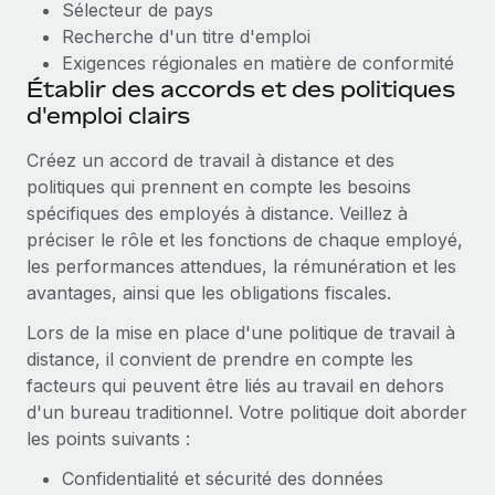
Sélecteur de pays
Recherche d'un titre d'emploi
Exigences régionales en matière de conformité
Établir des accords et des politiques
d'emploi clairs
Créez un accord de travail à distance et des
politiques qui prennent en compte les besoins
spécifiques des employés à distance. Veillez à
préciser le rôle et les fonctions de chaque employé,
les performances attendues, la rémunération et les
avantages, ainsi que les obligations fiscales.
Lors de la mise en place d'une politique de travail à
distance, il convient de prendre en compte les
facteurs qui peuvent être liés au travail en dehors
d'un bureau traditionnel. Votre politique doit aborder
les points suivants :
Confidentialité et sécurité des données