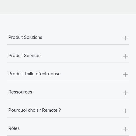
+
Produit Solutions
+
Produit Services
+
Produit Taille d'entreprise
+
Ressources
+
Pourquoi choisir Remote ?
+
Rôles