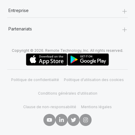
+
Entreprise
+
Partenariats
Copyright © 2026. Remote Technology, Inc. All rights reserved.
Politique de confidentialité
Politique d’utilisation des cookies
Conditions générales d'utilisation
Clause de non-responsabilité
Mentions légales