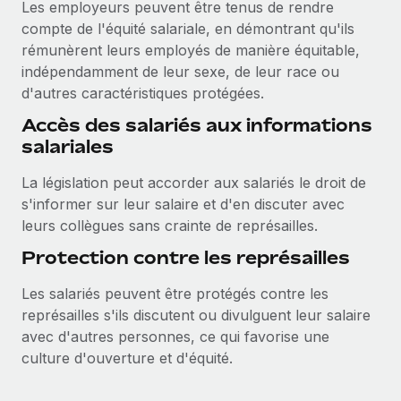
Les employeurs peuvent être tenus de rendre
En savoir plus
compte de l'équité salariale, en démontrant qu'ils
rémunèrent leurs employés de manière équitable,
indépendamment de leur sexe, de leur race ou
d'autres caractéristiques protégées.
Accès des salariés aux informations
salariales
La législation peut accorder aux salariés le droit de
s'informer sur leur salaire et d'en discuter avec
leurs collègues sans crainte de représailles.
Protection contre les représailles
Les salariés peuvent être protégés contre les
représailles s'ils discutent ou divulguent leur salaire
avec d'autres personnes, ce qui favorise une
culture d'ouverture et d'équité.