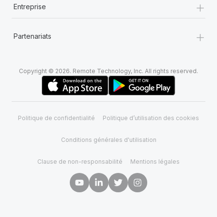
+
Entreprise
+
Partenariats
Copyright © 2026. Remote Technology, Inc. All rights reserved.
Politique de confidentialité
Politique d’utilisation des cookies
Conditions générales d'utilisation
Clause de non-responsabilité
Mentions légales