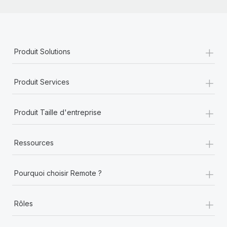
+
Produit Solutions
+
Produit Services
+
Produit Taille d'entreprise
+
Ressources
+
Pourquoi choisir Remote ?
+
Rôles