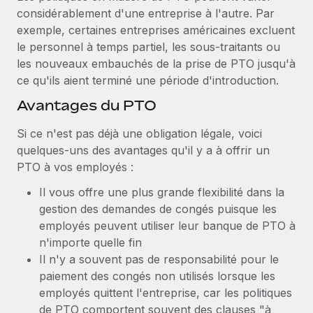
considérablement d'une entreprise à l'autre. Par
exemple, certaines entreprises américaines excluent
le personnel à temps partiel, les sous-traitants ou
les nouveaux embauchés de la prise de PTO jusqu'à
ce qu'ils aient terminé une période d'introduction.
Avantages du PTO
Si ce n'est pas déjà une obligation légale, voici
quelques-uns des avantages qu'il y a à offrir un
PTO à vos employés :
Il vous offre une plus grande flexibilité dans la
gestion des demandes de congés puisque les
employés peuvent utiliser leur banque de PTO à
n'importe quelle fin
Il n'y a souvent pas de responsabilité pour le
paiement des congés non utilisés lorsque les
employés quittent l'entreprise, car les politiques
de PTO comportent souvent des clauses "à