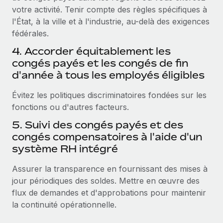
votre activité. Tenir compte des règles spécifiques à
l'État, à la ville et à l'industrie, au-delà des exigences
fédérales.
4. Accorder équitablement les
congés payés et les congés de fin
d'année à tous les employés éligibles
Évitez les politiques discriminatoires fondées sur les
fonctions ou d'autres facteurs.
5. Suivi des congés payés et des
congés compensatoires à l'aide d'un
système RH intégré
Assurer la transparence en fournissant des mises à
jour périodiques des soldes. Mettre en œuvre des
flux de demandes et d'approbations pour maintenir
la continuité opérationnelle.