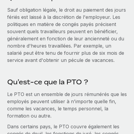
En savoir plus
Sauf obligation légale, le droit au paiement des jours
fériés est laissé à la discrétion de l'employeur. Les
politiques en matière de congés payés précisent
souvent quels travailleurs peuvent en bénéficier,
généralement en fonction de leur ancienneté ou du
nombre d'heures travaillées. Par exemple, un
salarié peut être tenu de fournir plus de six mois de
service avant d'obtenir un pécule de vacances.
Qu'est-ce que la PTO ?
Le PTO est un ensemble de jours rémunérés que les
employés peuvent utiliser à n'importe quelle fin,
comme les vacances, le temps personnel, la
formation ou autre.
Dans certains pays, le PTO couvre également les
congés de deuil, les fonctions de juré, les congés