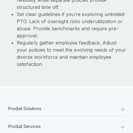
flexibility while separate policies provide
structured time off.
Set clear guidelines if you’re exploring unlimited
PTO. Lack of oversight risks underutilization or
abuse. Provide benchmarks and require pre-
approval.
Regularly gather employee feedback. Adjust
your policies to meet the evolving needs of your
diverse workforce and maintain employee
satisfaction.
+
Produit Solutions
+
Produit Services