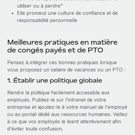
utiliser ou à perdre"
Elle promeut une culture de confiance et de
responsabilité personnelle
Meilleures pratiques en matière
de congés payés et de PTO
Pensez à intégrer ces bonnes pratiques lorsque
vous proposez un salaire de vacances ou un PTO :
1. Établir une politique globale
Rendre la politique facilement accessible aux
employés. Publiez-le sur l'intranet de votre
entreprise et ajoutez-le à votre manuel de l'employé
ou au portail dédié aux ressources humaines. Veillez
à ce que vos employés le lisent attentivement afin
d'éviter toute confusion.