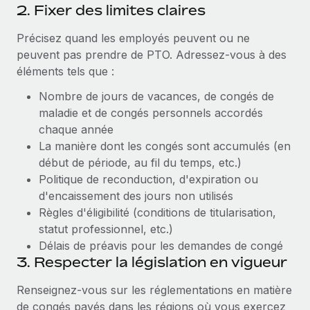
2. Fixer des limites claires
Précisez quand les employés peuvent ou ne
peuvent pas prendre de PTO. Adressez-vous à des
éléments tels que :
Nombre de jours de vacances, de congés de
maladie et de congés personnels accordés
chaque année
La manière dont les congés sont accumulés (en
début de période, au fil du temps, etc.)
Politique de reconduction, d'expiration ou
d'encaissement des jours non utilisés
Règles d'éligibilité (conditions de titularisation,
statut professionnel, etc.)
Délais de préavis pour les demandes de congé
3. Respecter la législation en vigueur
Renseignez-vous sur les réglementations en matière
de congés payés dans les régions où vous exercez