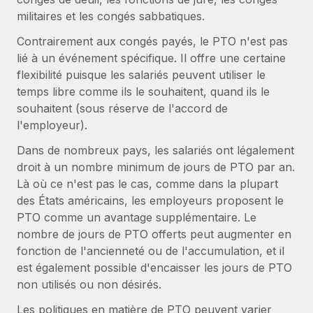
militaires et les congés sabbatiques.
Contrairement aux congés payés, le PTO n'est pas
lié à un événement spécifique. Il offre une certaine
flexibilité puisque les salariés peuvent utiliser le
temps libre comme ils le souhaitent, quand ils le
souhaitent (sous réserve de l'accord de
l'employeur).
Dans de nombreux pays, les salariés ont légalement
droit à un nombre minimum de jours de PTO par an.
Là où ce n'est pas le cas, comme dans la plupart
des États américains, les employeurs proposent le
PTO comme un avantage supplémentaire. Le
nombre de jours de PTO offerts peut augmenter en
fonction de l'ancienneté ou de l'accumulation, et il
est également possible d'encaisser les jours de PTO
non utilisés ou non désirés.
Les politiques en matière de PTO peuvent varier