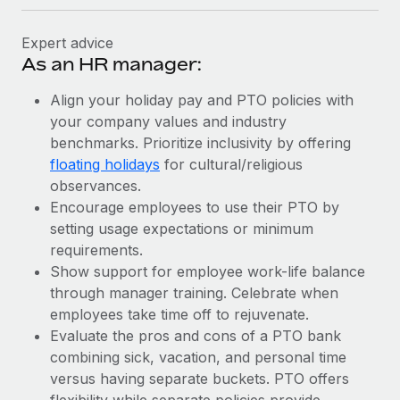
Expert advice
As an HR manager:
Align your holiday pay and PTO policies with
your company values and industry
benchmarks. Prioritize inclusivity by offering
floating holidays
for cultural/religious
observances.
Encourage employees to use their PTO by
setting usage expectations or minimum
requirements.
Show support for employee work-life balance
through manager training. Celebrate when
employees take time off to rejuvenate.
Evaluate the pros and cons of a PTO bank
combining sick, vacation, and personal time
versus having separate buckets. PTO offers