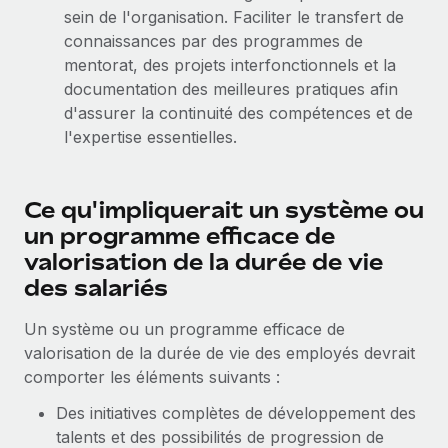
sein de l'organisation. Faciliter le transfert de
connaissances par des programmes de
mentorat, des projets interfonctionnels et la
documentation des meilleures pratiques afin
d'assurer la continuité des compétences et de
l'expertise essentielles.
Ce qu'impliquerait un système ou
un programme efficace de
valorisation de la durée de vie
des salariés
Un système ou un programme efficace de
valorisation de la durée de vie des employés devrait
comporter les éléments suivants :
Des initiatives complètes de développement des
talents et des possibilités de progression de