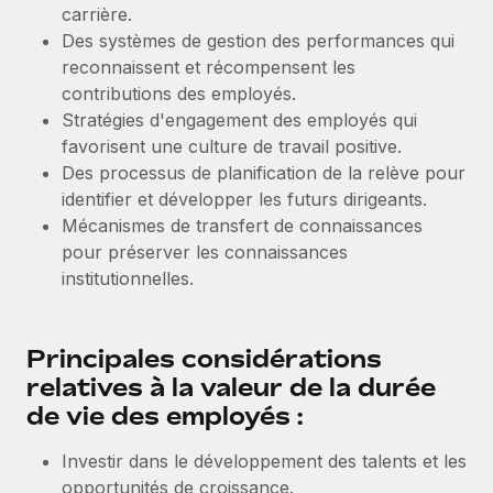
carrière.
Des systèmes de gestion des performances qui
reconnaissent et récompensent les
contributions des employés.
Stratégies d'engagement des employés qui
favorisent une culture de travail positive.
Des processus de planification de la relève pour
identifier et développer les futurs dirigeants.
Mécanismes de transfert de connaissances
pour préserver les connaissances
institutionnelles.
Principales considérations
relatives à la valeur de la durée
de vie des employés :
Investir dans le développement des talents et les
opportunités de croissance.