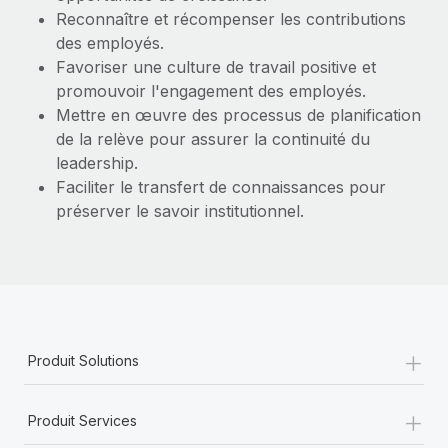
Reconnaître et récompenser les contributions
des employés.
Favoriser une culture de travail positive et
promouvoir l'engagement des employés.
Mettre en œuvre des processus de planification
de la relève pour assurer la continuité du
leadership.
Faciliter le transfert de connaissances pour
préserver le savoir institutionnel.
+
Produit Solutions
+
Produit Services