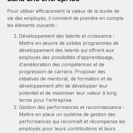
En savoir plus
Pour utiliser efficacement la valeur de la durée de
vie des employés, il convient de prendre en compte
les éléments suivants :
Développement des talents et croissance :
Mettre en œuvre de solides programmes de
développement des talents qui offrent aux
employés des possibilités d'apprentissage,
d'amélioration des compétences et de
progression de carrière. Proposer des
initiatives de mentorat, de formation et de
développement afin de développer leur
potentiel et de maximiser leur valeur à long
terme pour l'entreprise.
Gestion des performances et reconnaissance :
Mettre en place un système de gestion des
performances qui reconnaît et récompense les
employés pour leurs contributions et leurs