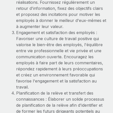
réalisations. Fournissez régulièrement un
retour d'information, fixez des objectifs clairs
et proposez des incitations pour motiver les
employés à donner le meilleur d'eux-mêmes et
à augmenter leur valeur.
Engagement et satisfaction des employés :
Favoriser une culture de travail positive qui
valorise le bien-être des employés, l'équilibre
entre vie professionnelle et vie privée et une
communication ouverte. Encouragez les
employés à faire part de leurs commentaires,
répondez rapidement à leurs préoccupations
et créez un environnement favorable qui
favorise l'engagement et la satisfaction au
travail.
Planification de la relève et transfert des
connaissances : Élaborer un solide processus
de planification de la relève afin d'identifier et
de former les futurs dirigeants potentiels au