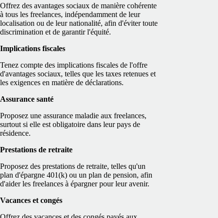
Offrez des avantages sociaux de manière cohérente
à tous les freelances, indépendamment de leur
localisation ou de leur nationalité, afin d'éviter toute
discrimination et de garantir l'équité.
Implications fiscales
Tenez compte des implications fiscales de l'offre
d'avantages sociaux, telles que les taxes retenues et
les exigences en matière de déclarations.
Assurance santé
Proposez une assurance maladie aux freelances,
surtout si elle est obligatoire dans leur pays de
résidence.
Prestations de retraite
Proposez des prestations de retraite, telles qu'un
plan d'épargne 401(k) ou un plan de pension, afin
d'aider les freelances à épargner pour leur avenir.
Vacances et congés
Offrez des vacances et des congés payés aux