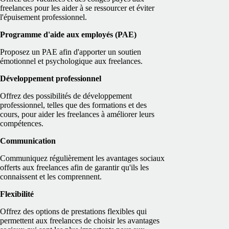
freelances pour les aider à se ressourcer et éviter
l'épuisement professionnel.
Programme d'aide aux employés (PAE)
Proposez un PAE afin d'apporter un soutien
émotionnel et psychologique aux freelances.
Développement professionnel
Offrez des possibilités de développement
professionnel, telles que des formations et des
cours, pour aider les freelances à améliorer leurs
compétences.
Communication
Communiquez régulièrement les avantages sociaux
offerts aux freelances afin de garantir qu'ils les
connaissent et les comprennent.
Flexibilité
Offrez des options de prestations flexibles qui
permettent aux freelances de choisir les avantages