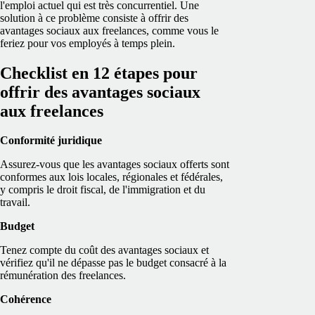
l'emploi actuel qui est très concurrentiel. Une
solution à ce problème consiste à offrir des
avantages sociaux aux freelances, comme vous le
feriez pour vos employés à temps plein.
Checklist en 12 étapes pour
offrir des avantages sociaux
aux freelances
Conformité juridique
Assurez-vous que les avantages sociaux offerts sont
conformes aux lois locales, régionales et fédérales,
y compris le droit fiscal, de l'immigration et du
travail.
Budget
Tenez compte du coût des avantages sociaux et
vérifiez qu'il ne dépasse pas le budget consacré à la
rémunération des freelances.
Cohérence