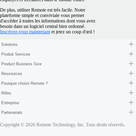
De plus, utiliser Remote est très facile. Notre
plateforme simple et conviviale vous permet
d'accéder à toutes les informations dont vous avez
besoin dans un logiciel central bien ordonné.
Inscrivez-vous maintenant
et jetez un coup d'œil !
Solutions
Produit Services
Product Business Size
Ressources
Pourquoi choisir Remote ?
Rôles
Entreprise
Partenariats
Copyright © 2026 Remote Technology, Inc. Tous droits réservés.