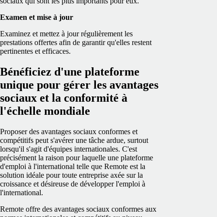
sociaux qui sont les plus importants pour eux.
Examen et mise à jour
Examinez et mettez à jour régulièrement les
prestations offertes afin de garantir qu'elles restent
pertinentes et efficaces.
Bénéficiez d'une plateforme
unique pour gérer les avantages
sociaux et la conformité à
l'échelle mondiale
Proposer des avantages sociaux conformes et
compétitifs peut s'avérer une tâche ardue, surtout
lorsqu'il s'agit d'équipes internationales. C'est
précisément la raison pour laquelle une plateforme
d'emploi à l'international telle que Remote est la
solution idéale pour toute entreprise axée sur la
croissance et désireuse de développer l'emploi à
l'international.
Remote offre des avantages sociaux conformes aux