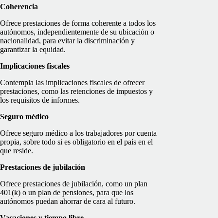
Coherencia
Ofrece prestaciones de forma coherente a todos los
autónomos, independientemente de su ubicación o
nacionalidad, para evitar la discriminación y
garantizar la equidad.
Implicaciones fiscales
Contempla las implicaciones fiscales de ofrecer
prestaciones, como las retenciones de impuestos y
los requisitos de informes.
Seguro médico
Ofrece seguro médico a los trabajadores por cuenta
propia, sobre todo si es obligatorio en el país en el
que reside.
Prestaciones de jubilación
Ofrece prestaciones de jubilación, como un plan
401(k) o un plan de pensiones, para que los
autónomos puedan ahorrar de cara al futuro.
Vacaciones y tiempo libre