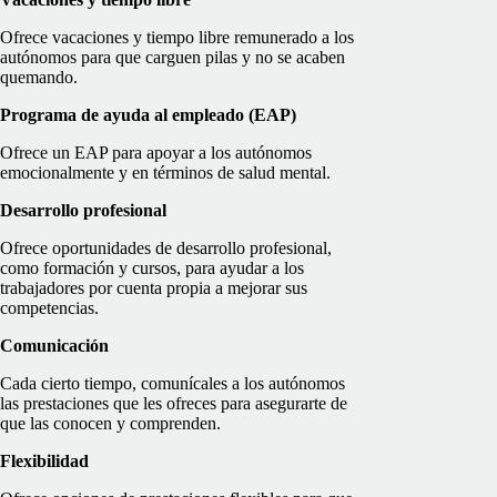
Ofrece vacaciones y tiempo libre remunerado a los
autónomos para que carguen pilas y no se acaben
quemando.
Programa de ayuda al empleado (EAP)
Ofrece un EAP para apoyar a los autónomos
emocionalmente y en términos de salud mental.
Desarrollo profesional
Ofrece oportunidades de desarrollo profesional,
como formación y cursos, para ayudar a los
trabajadores por cuenta propia a mejorar sus
competencias.
Comunicación
Cada cierto tiempo, comunícales a los autónomos
las prestaciones que les ofreces para asegurarte de
que las conocen y comprenden.
Flexibilidad