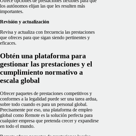
Ofrece opciones de prestaciones flexibles para que
los autónomos elijan las que les resulten más
importantes.
Revisión y actualización
Revisa y actualiza con frecuencia las prestaciones
que ofreces para que sigan siendo pertinentes y
eficaces.
Obtén una plataforma para
gestionar las prestaciones y el
cumplimiento normativo a
escala global
Ofrecer paquetes de prestaciones competitivos y
conformes a la legalidad puede ser una tarea ardua,
sobre todo cuando es para un personal global.
Precisamente por eso, una plataforma de empleo
global como Remote es la solución perfecta para
cualquier empresa que pretenda crecer y expandirse
en todo el mundo.