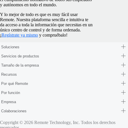
y autónomos en todo el mundo.
Y lo mejor de todo es que es muy fácil usar
Remote. Nuestra plataforma sencilla e intuitiva te
da acceso a toda la información que necesitas en un
único centro de control y de forma ordenada.
¡
Regístrate ya mismo
y compruébalo!
Soluciones
Servicios de productos
Tamaño de la empresa
Recursos
Por qué Remote
Por función
Empresa
Colaboraciones
Copyright © 2026 Remote Technology, Inc. Todos los derechos
reservados.