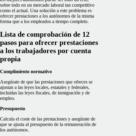
sobre todo en un mercado laboral tan competitivo
como el actual. Una solución a este problema es
ofrecer prestaciones a los autónomos de la misma
forma que a los empleados a tiempo completo.
Lista de comprobación de 12
pasos para ofrecer prestaciones
a los trabajadores por cuenta
propia
Cumplimiento normativo
Asegúrate de que las prestaciones que ofreces se
ajustan a las leyes locales, estatales y federales,
incluidas las leyes fiscales, de inmigración y de
empleo.
Presupuesto
Calcula el coste de las prestaciones y asegúrate de
que se ajusta al presupuesto de la remuneración de
los autónomos.