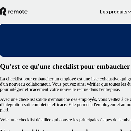
Les produits
Qu'est-ce qu'une checklist pour embaucher
La checklist pour embaucher un employé est une liste exhaustive qui gui
d'un nouveau collaborateur. Vous pouvez ainsi vérifier que toutes les ét
pour intégrer efficacement votre nouvelle recrue dans l'entreprise.
Avec une checklist solide d'embauche des employés, vous veillez à ce q
d'intégration soit complet et efficace. Elle permet à l'employeur et au 
pied.
Voici une checklist détaillée qui couvre les principales étapes de l'em