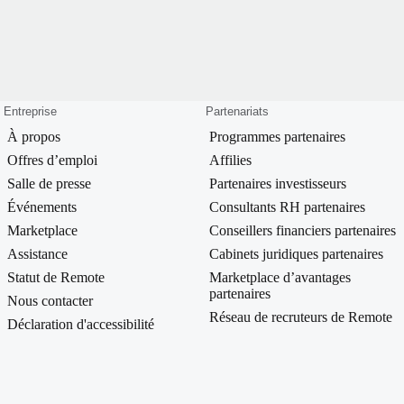
Entreprise
Partenariats
À propos
Programmes partenaires
Offres d’emploi
Affilies
Salle de presse
Partenaires investisseurs
Événements
Consultants RH partenaires
Marketplace
Conseillers financiers partenaires
Assistance
Cabinets juridiques partenaires
Statut de Remote
Marketplace d’avantages
partenaires
Nous contacter
Réseau de recruteurs de Remote
Déclaration d'accessibilité