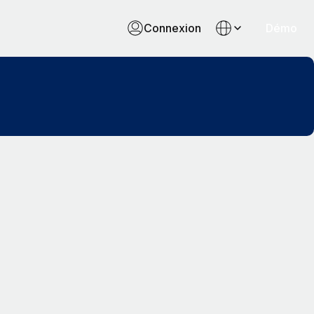
Connexion
Démo