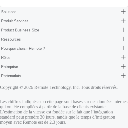
Solutions
Produit Services
Product Business Size
Ressources
Pourquoi choisir Remote ?
Rôles
Entreprise
Partenariats
Copyright © 2026 Remote Technology, Inc. Tous droits réservés.
Les chiffres indiqués sur cette page sont basés sur des données internes
qui ont été compilées à partir de la base de clients existante.
L’estimation de la vitesse est fondée sur le fait que l’intégration
standard peut prendre 30 jours, tandis que le temps d’intégration
moyen avec Remote est de 2,3 jours.