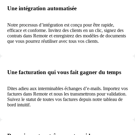
Une intégration automatisée
Notre processus d’intégration est conçu pour être rapide,
efficace et conforme. Invitez des clients en un clic, signez des
contrats dans Remote et enregistrez des modèles de documents
que vous pourrez réutiliser avec tous vos clients.
Une facturation qui vous fait gagner du temps
Dites adieu aux interminables échanges d’e-mails. Importez vos
factures dans Remote et nous les transmettrons pour validation.
Suivez le statut de toutes vos factures depuis notre tableau de
bord intuitif.