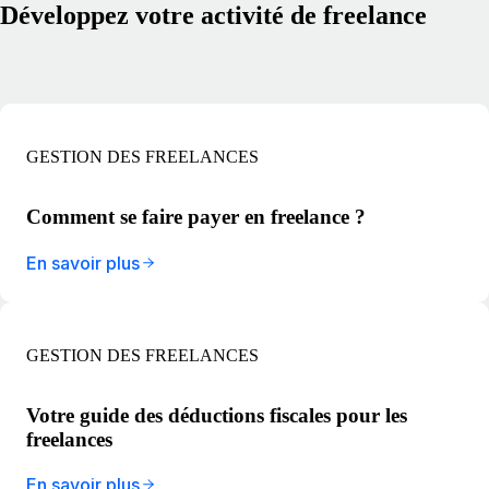
Développez votre activité de freelance
GESTION DES FREELANCES
Comment se faire payer en freelance ?
En savoir plus
GESTION DES FREELANCES
Votre guide des déductions fiscales pour les
freelances
En savoir plus