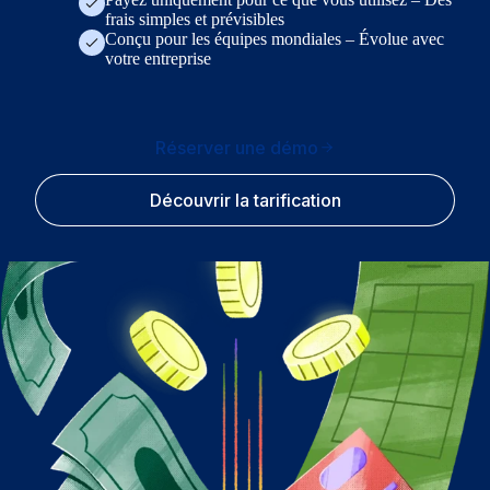
frais simples et prévisibles
Conçu pour les équipes mondiales – Évolue avec
votre entreprise
Réserver une démo
Découvrir la tarification