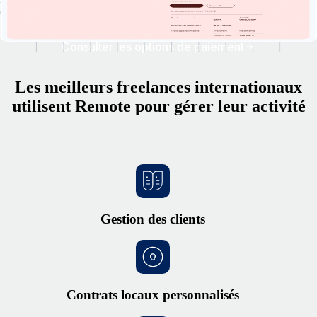
et les délais de paiement estimés.
Consulter les options de paiement
Les meilleurs freelances internationaux
utilisent Remote pour gérer leur activité
Gestion des clients
Contrats locaux personnalisés