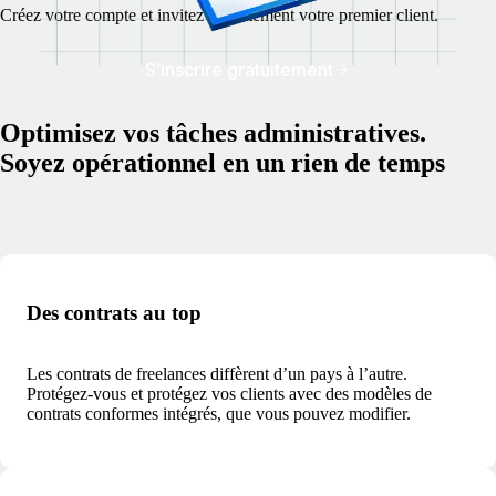
Créez votre compte et invitez gratuitement votre premier client.
S’inscrire gratuitement
Optimisez vos tâches administratives.
Soyez opérationnel en un rien de temps
Des contrats au top
Les contrats de freelances diffèrent d’un pays à l’autre.
Protégez-vous et protégez vos clients avec des modèles de
contrats conformes intégrés, que vous pouvez modifier.