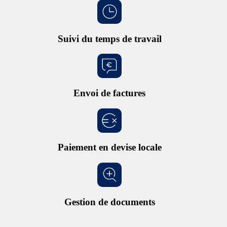
Suivi du temps de travail
Envoi de factures
Paiement en devise locale
Gestion de documents