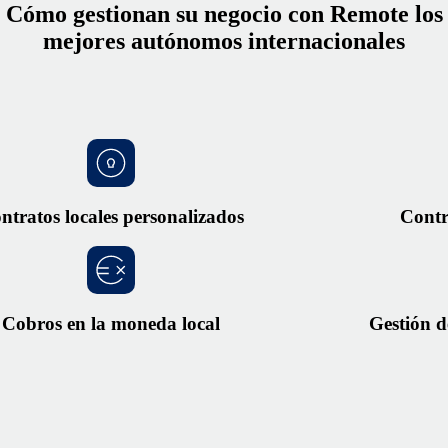
Cómo gestionan su negocio con Remote los
mejores autónomos internacionales
ntratos locales personalizados
Contr
Cobros en la moneda local
Gestión 