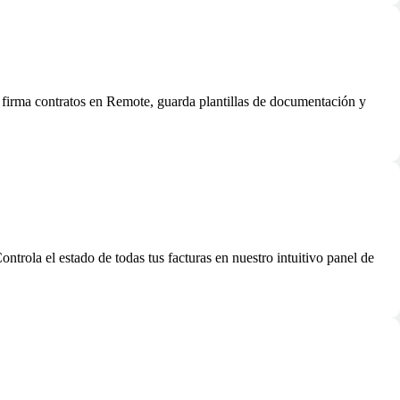
c, firma contratos en Remote, guarda plantillas de documentación y
trola el estado de todas tus facturas en nuestro intuitivo panel de