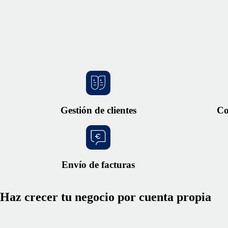
Gestión de clientes
Co
Envío de facturas
Haz crecer tu negocio por cuenta propia