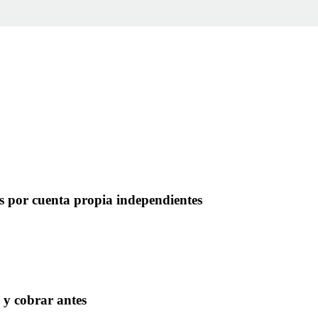
es por cuenta propia independientes
 y cobrar antes