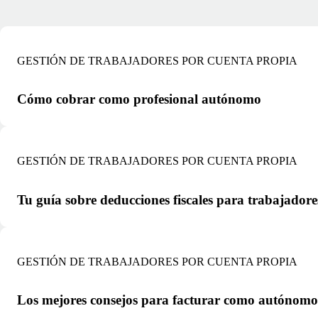
GESTIÓN DE TRABAJADORES POR CUENTA PROPIA
Cómo cobrar como profesional autónomo
GESTIÓN DE TRABAJADORES POR CUENTA PROPIA
Tu guía sobre deducciones fiscales para trabajador
GESTIÓN DE TRABAJADORES POR CUENTA PROPIA
Los mejores consejos para facturar como autónomo