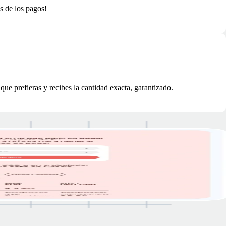
s de los pagos!
e prefieras y recibes la cantidad exacta, garantizado.