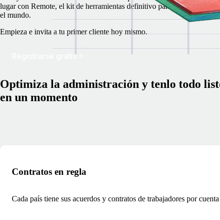
lugar con Remote, el kit de herramientas definitivo para autónomos de 
el mundo.
Empieza e invita a tu primer cliente hoy mismo.
Registrarse gratis
Optimiza la administración y tenlo todo list
en un momento
Contratos en regla
Cada país tiene sus acuerdos y contratos de trabajadores por cuenta 