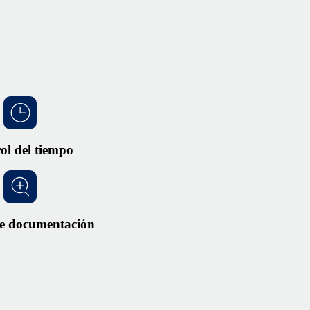
ol del tiempo
de documentación