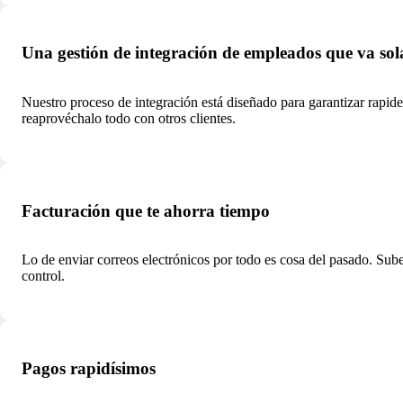
Una gestión de integración de empleados que va sol
Nuestro proceso de integración está diseñado para garantizar rapide
reaprovéchalo todo con otros clientes.
Facturación que te ahorra tiempo
Lo de enviar correos electrónicos por todo es cosa del pasado. Sube
control.
Pagos rapidísimos