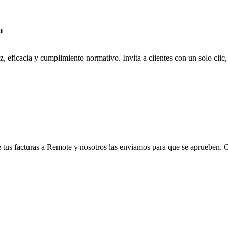
a
z, eficacia y cumplimiento normativo. Invita a clientes con un solo cli
 tus facturas a Remote y nosotros las enviamos para que se aprueben. Con