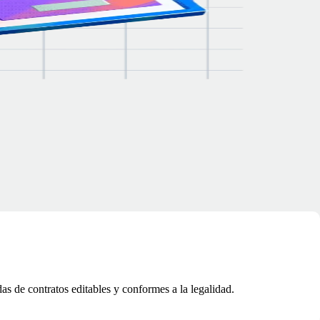
das de contratos editables y conformes a la legalidad.