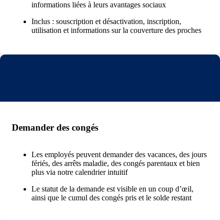
informations liées à leurs avantages sociaux
Inclus : souscription et désactivation, inscription,
utilisation et informations sur la couverture des proches
Demander des congés
Les employés peuvent demander des vacances, des jours
fériés, des arrêts maladie, des congés parentaux et bien
plus via notre calendrier intuitif
Le statut de la demande est visible en un coup d’œil,
ainsi que le cumul des congés pris et le solde restant