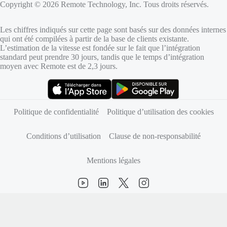
Copyright © 2026 Remote Technology, Inc. Tous droits réservés.
Les chiffres indiqués sur cette page sont basés sur des données internes
qui ont été compilées à partir de la base de clients existante.
L’estimation de la vitesse est fondée sur le fait que l’intégration
standard peut prendre 30 jours, tandis que le temps d’intégration
moyen avec Remote est de 2,3 jours.
(s’ouvre dans un nouvel onglet)
(s’ouvre dans un nouvel onglet)
Politique de confidentialité
Politique d’utilisation des cookies
Conditions d’utilisation
Clause de non-responsabilité
Mentions légales