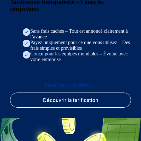
Tarification transparente – Finies les
conjectures
Sans frais cachés – Tout est annoncé clairement à
l’avance
Payez uniquement pour ce que vous utilisez – Des
frais simples et prévisibles
Conçu pour les équipes mondiales – Évolue avec
votre entreprise
Réserver une démo
Découvrir la tarification