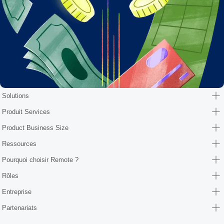
Solutions
Produit Services
Product Business Size
Ressources
Pourquoi choisir Remote ?
Rôles
Entreprise
Partenariats