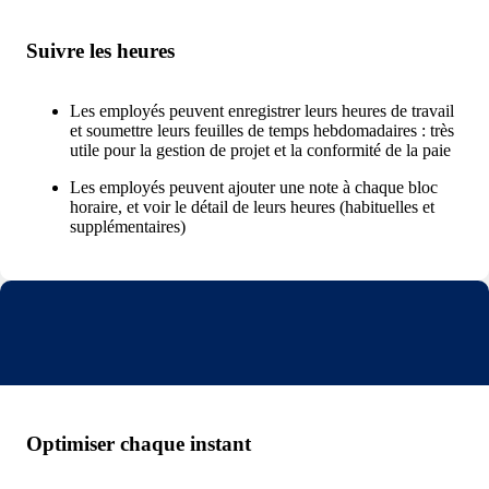
Suivre les heures
Les employés peuvent enregistrer leurs heures de travail
et soumettre leurs feuilles de temps hebdomadaires : très
utile pour la gestion de projet et la conformité de la paie
Les employés peuvent ajouter une note à chaque bloc
horaire, et voir le détail de leurs heures (habituelles et
supplémentaires)
Optimiser chaque instant