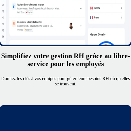
Simplifiez votre gestion RH grâce au libre-
service pour les employés
Donnez les clés à vos équipes pour gérer leurs besoins RH où qu'elles
se trouvent.