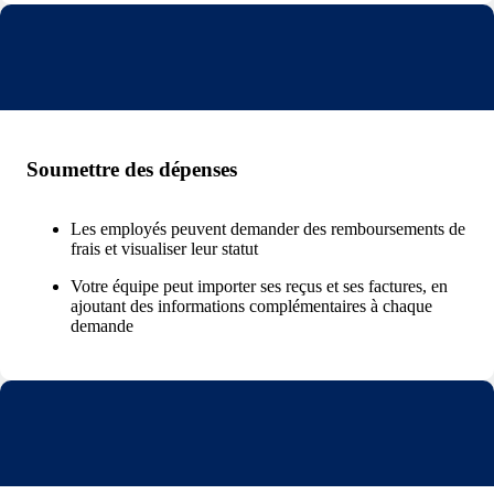
Soumettre des dépenses
Les employés peuvent demander des remboursements de
frais et visualiser leur statut
Votre équipe peut importer ses reçus et ses factures, en
ajoutant des informations complémentaires à chaque
demande