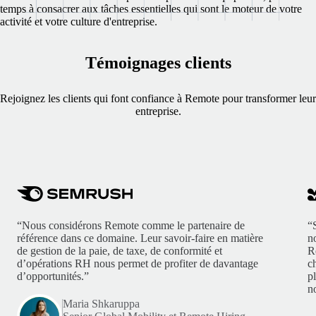
temps à consacrer aux tâches essentielles qui sont le moteur de votre
activité et votre culture d'entreprise.
Témoignages clients
Rejoignez les clients qui font confiance à Remote pour transformer leur
entreprise.
“Nous considérons Remote comme le partenaire de
“
référence dans ce domaine. Leur savoir-faire en matière
n
de gestion de la paie, de taxe, de conformité et
R
d’opérations RH nous permet de profiter de davantage
c
d’opportunités.”
p
no
Maria Shkaruppa