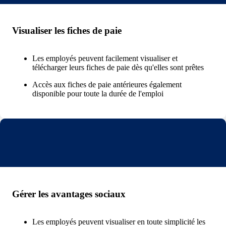
Visualiser les fiches de paie
Les employés peuvent facilement visualiser et
télécharger leurs fiches de paie dès qu'elles sont prêtes
Accès aux fiches de paie antérieures également
disponible pour toute la durée de l'emploi
Gérer les avantages sociaux
Les employés peuvent visualiser en toute simplicité les