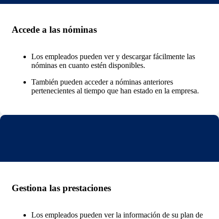
Accede a las nóminas
Los empleados pueden ver y descargar fácilmente las
nóminas en cuanto estén disponibles.
También pueden acceder a nóminas anteriores
pertenecientes al tiempo que han estado en la empresa.
Gestiona las prestaciones
Los empleados pueden ver la información de su plan de