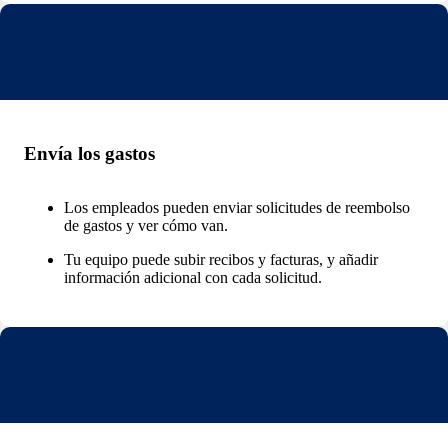
Envía los gastos
Los empleados pueden enviar solicitudes de reembolso
de gastos y ver cómo van.
Tu equipo puede subir recibos y facturas, y añadir
información adicional con cada solicitud.