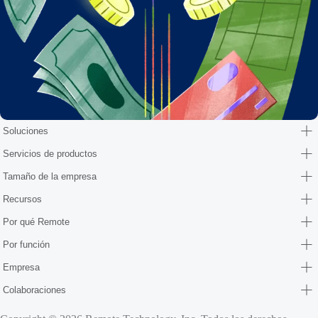
Soluciones
Servicios de productos
Tamaño de la empresa
Recursos
Por qué Remote
Por función
Empresa
Colaboraciones