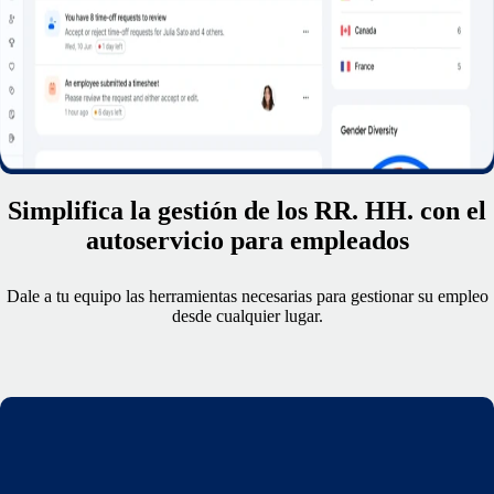
Simplifica la gestión de los RR. HH. con el
autoservicio para empleados
Dale a tu equipo las herramientas necesarias para gestionar su empleo
desde cualquier lugar.