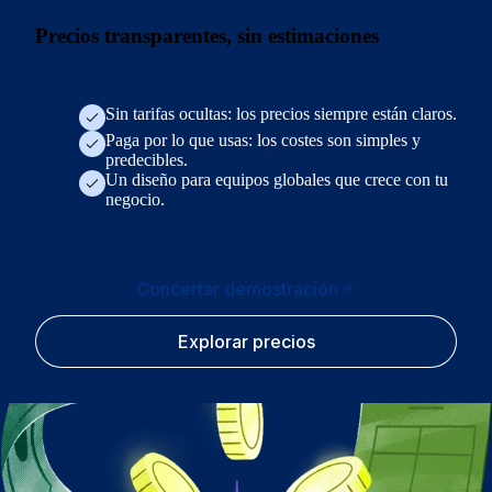
Precios transparentes, sin estimaciones
Sin tarifas ocultas: los precios siempre están claros.
Paga por lo que usas: los costes son simples y
predecibles.
Un diseño para equipos globales que crece con tu
negocio.
Concertar demostración
Explorar precios