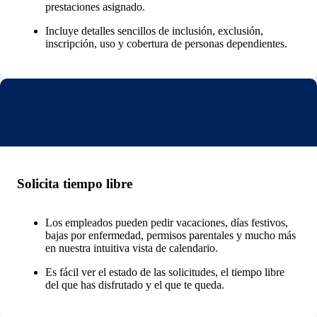
prestaciones asignado.
Incluye detalles sencillos de inclusión, exclusión,
inscripción, uso y cobertura de personas dependientes.
Solicita tiempo libre
Los empleados pueden pedir vacaciones, días festivos,
bajas por enfermedad, permisos parentales y mucho más
en nuestra intuitiva vista de calendario.
Es fácil ver el estado de las solicitudes, el tiempo libre
del que has disfrutado y el que te queda.