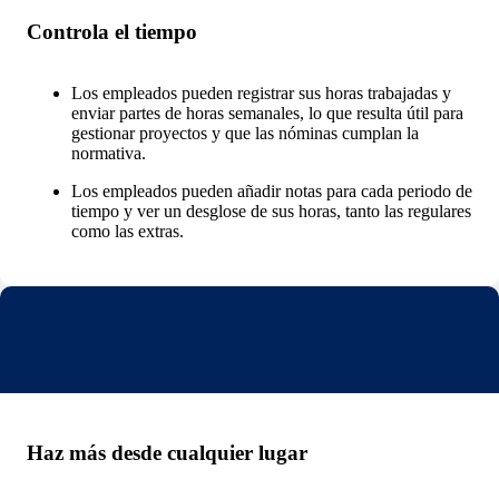
Controla el tiempo
Los empleados pueden registrar sus horas trabajadas y
enviar partes de horas semanales, lo que resulta útil para
gestionar proyectos y que las nóminas cumplan la
normativa.
Los empleados pueden añadir notas para cada periodo de
tiempo y ver un desglose de sus horas, tanto las regulares
como las extras.
Haz más desde cualquier lugar