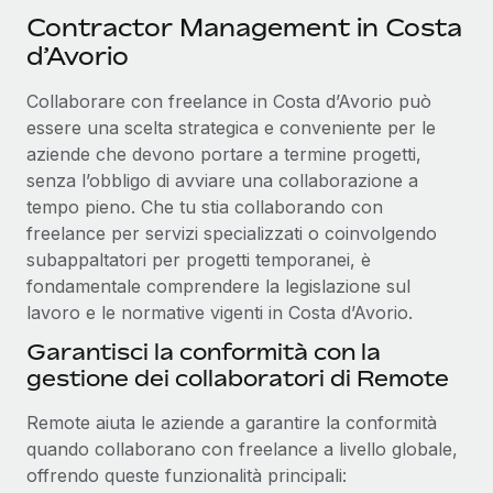
Contractor Management in Costa
d’Avorio
Collaborare con freelance in Costa d’Avorio può
essere una scelta strategica e conveniente per le
aziende che devono portare a termine progetti,
senza l’obbligo di avviare una collaborazione a
tempo pieno. Che tu stia collaborando con
freelance per servizi specializzati o coinvolgendo
subappaltatori per progetti temporanei, è
fondamentale comprendere la legislazione sul
lavoro e le normative vigenti in Costa d’Avorio.
Garantisci la conformità con la
gestione dei collaboratori di Remote
Remote aiuta le aziende a garantire la conformità
quando collaborano con freelance a livello globale,
offrendo queste funzionalità principali: