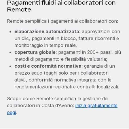
Pagamenti fluidi ai collaboratori con
Remote
Remote semplifica i pagamenti ai collaboratori con:
elaborazione automatizzata
: approvazioni con
un clic, pagamenti in blocco, fatture ricorrenti e
monitoraggio in tempo reale;
copertura globale
: pagamenti in 200+ paesi, più
metodi di pagamento e flessibilità valutaria;
costi e conformità normativa
: garanzia di un
prezzo equo (paghi solo per i collaboratori
attivi), conformità normativa integrata con le
regolamentazioni regionali e contratti localizzati.
Scopri come Remote semplifica la gestione dei
collaboratori in Costa d’Avorio:
inizia gratuitamente
oggi
.