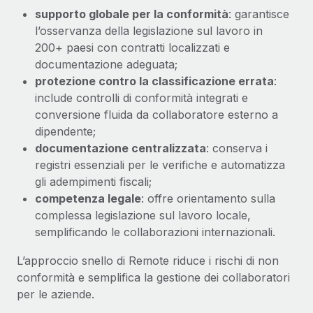
supporto globale per la conformità
: garantisce
l’osservanza della legislazione sul lavoro in
200+ paesi con contratti localizzati e
documentazione adeguata;
protezione contro la classificazione errata
:
include controlli di conformità integrati e
conversione fluida da collaboratore esterno a
dipendente;
documentazione centralizzata
: conserva i
registri essenziali per le verifiche e automatizza
gli adempimenti fiscali;
competenza legale
: offre orientamento sulla
complessa legislazione sul lavoro locale,
semplificando le collaborazioni internazionali.
L’approccio snello di Remote riduce i rischi di non
conformità e semplifica la gestione dei collaboratori
per le aziende.