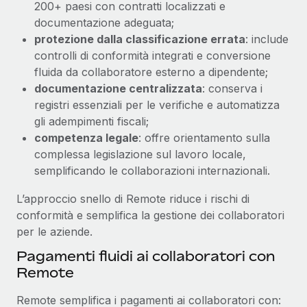
200+ paesi con contratti localizzati e
documentazione adeguata;
protezione dalla classificazione errata
: include
controlli di conformità integrati e conversione
fluida da collaboratore esterno a dipendente;
documentazione centralizzata
: conserva i
registri essenziali per le verifiche e automatizza
gli adempimenti fiscali;
competenza legale
: offre orientamento sulla
complessa legislazione sul lavoro locale,
semplificando le collaborazioni internazionali.
L’approccio snello di Remote riduce i rischi di
conformità e semplifica la gestione dei collaboratori
per le aziende.
Pagamenti fluidi ai collaboratori con
Remote
Remote semplifica i pagamenti ai collaboratori con: