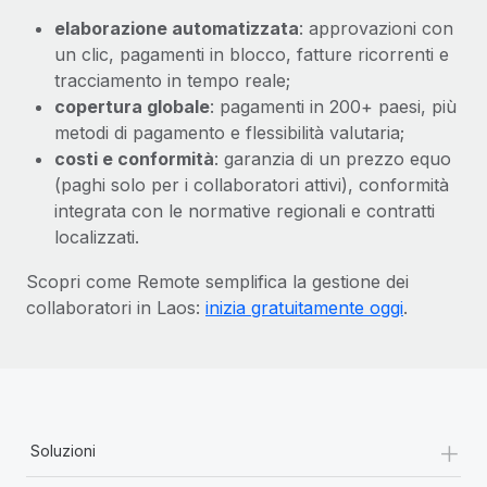
elaborazione automatizzata
: approvazioni con
un clic, pagamenti in blocco, fatture ricorrenti e
tracciamento in tempo reale;
copertura globale
: pagamenti in 200+ paesi, più
metodi di pagamento e flessibilità valutaria;
costi e conformità
: garanzia di un prezzo equo
(paghi solo per i collaboratori attivi), conformità
integrata con le normative regionali e contratti
localizzati.
Scopri come Remote semplifica la gestione dei
collaboratori in Laos:
inizia gratuitamente oggi
.
+
Soluzioni