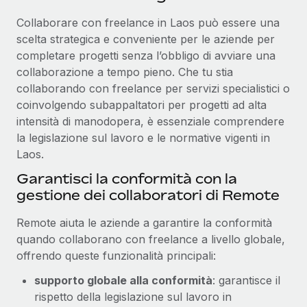
Collaborare con freelance in Laos può essere una
scelta strategica e conveniente per le aziende per
completare progetti senza l’obbligo di avviare una
collaborazione a tempo pieno. Che tu stia
collaborando con freelance per servizi specialistici o
coinvolgendo subappaltatori per progetti ad alta
intensità di manodopera, è essenziale comprendere
la legislazione sul lavoro e le normative vigenti in
Laos.
Garantisci la conformità con la
gestione dei collaboratori di Remote
Remote aiuta le aziende a garantire la conformità
quando collaborano con freelance a livello globale,
offrendo queste funzionalità principali:
supporto globale alla conformità
: garantisce il
rispetto della legislazione sul lavoro in