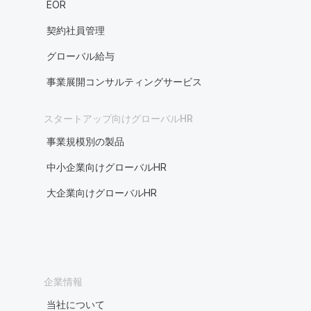
EOR
契約社員管理
グローバル給与
事業展開コンサルティングサービス
スタートアップ向けグローバルHR
事業規模別の製品
中小企業向けグローバルHR
大企業向けグローバルHR
企業情報
当社について