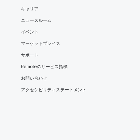
キャリア
ニュースルーム
イベント
マーケットプレイス
サポート
Remoteのサービス指標
お問い合わせ
アクセシビリティステートメント