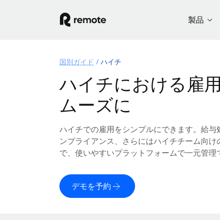
製品
国別ガイド
ハイチ
ハイチにおける雇
ムーズに
ハイチでの雇用をシンプルにできます。給与
ンプライアンス、さらにはハイチチーム向け
で、使いやすいプラットフォームで一元管理
デモを予約