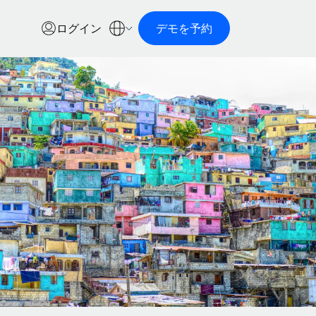
ログイン
デモを予約