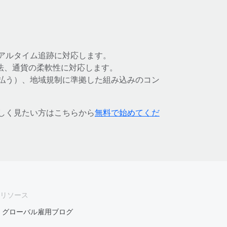
アルタイム追跡に対応します。
方法、通貨の柔軟性に対応します。
払う）、地域規制に準拠した組み込みのコン
詳しく見たい方はこちらから
無料で始めてくだ
リソース
グローバル雇用ブログ