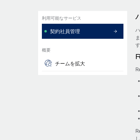
利用可能なサービス
契約社員管理
概要
チームを拡大