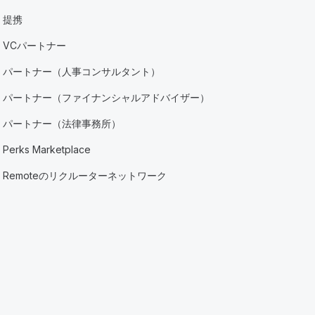
提携
VCパートナー
パートナー（人事コンサルタント）
パートナー（ファイナンシャルアドバイザー）
パートナー（法律事務所）
Perks Marketplace
Remoteのリクルーターネットワーク