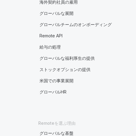
海外契約社員の雇用
グローバルな展開
グローバルチームのオンボーディング
Remote API
給与の処理
グローバルな福利厚生の提供
ストックオプションの提供
米国での事業展開
グローバルHR
Remoteを選ぶ理由
グローバルな基盤