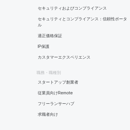
セキュリティおよびコンプライアンス
セキュリティとコンプライアンス：信頼性ポータ
ル
適正価格保証
IP保護
カスタマーエクスペリエンス
職務・職種別
スタートアップ創業者
従業員向けRemote
フリーランサーハブ
求職者向け