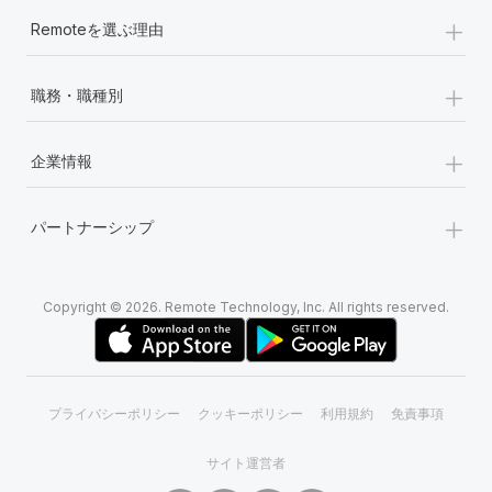
+
Remoteを選ぶ理由
+
職務・職種別
+
企業情報
+
パートナーシップ
Copyright © 2026. Remote Technology, Inc. All rights reserved.
プライバシーポリシー
クッキーポリシー
利用規約
免責事項
サイト運営者