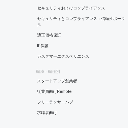
セキュリティおよびコンプライアンス
セキュリティとコンプライアンス：信頼性ポータ
ル
適正価格保証
IP保護
カスタマーエクスペリエンス
職務・職種別
スタートアップ創業者
従業員向けRemote
フリーランサーハブ
求職者向け