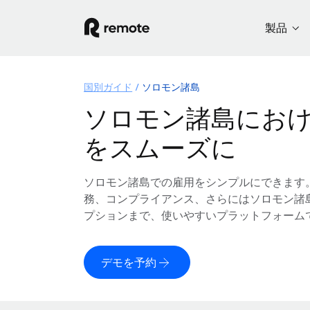
製品
国別ガイド
ソロモン諸島
ソロモン諸島にお
をスムーズに
ソロモン諸島での雇用をシンプルにできます
務、コンプライアンス、さらにはソロモン諸
プションまで、使いやすいプラットフォーム
デモを予約