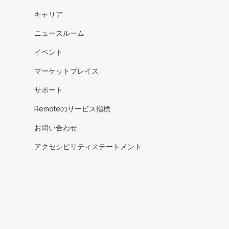
キャリア
ニュースルーム
イベント
マーケットプレイス
サポート
Remoteのサービス指標
お問い合わせ
アクセシビリティステートメント