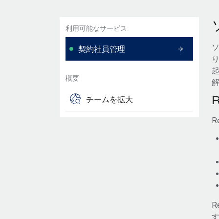
利用可能なサービス
契約社員管理
概要
チームを拡大