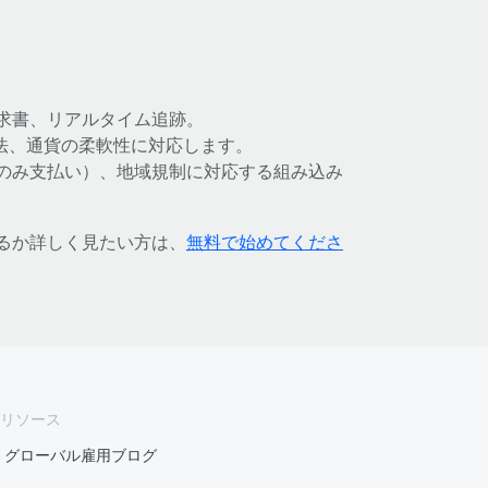
求書、リアルタイム追跡。
方法、通貨の柔軟性に対応します。
のみ支払い）、地域規制に対応する組み込み
するか詳しく見たい方は、
無料で始めてくださ
リソース
グローバル雇用ブログ