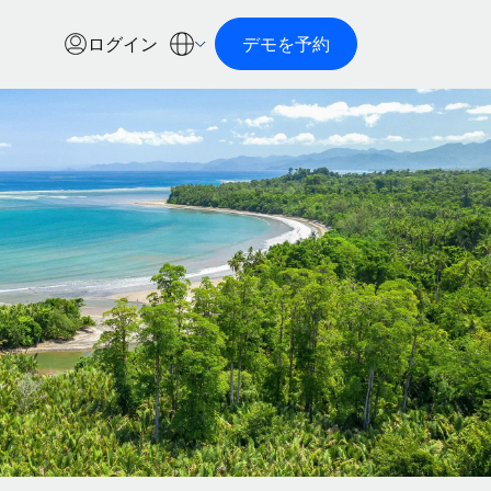
ログイン
デモを予約