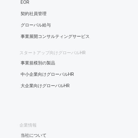
EOR
契約社員管理
グローバル給与
事業展開コンサルティングサービス
スタートアップ向けグローバルHR
事業規模別の製品
中小企業向けグローバルHR
大企業向けグローバルHR
企業情報
当社について