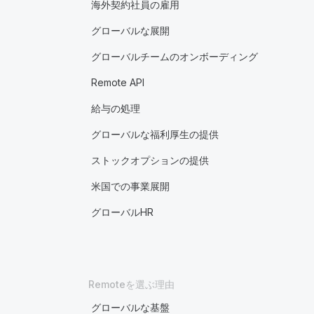
海外契約社員の雇用
グローバルな展開
グローバルチームのオンボーディング
Remote API
給与の処理
グローバルな福利厚生の提供
ストックオプションの提供
米国での事業展開
グローバルHR
Remoteを選ぶ理由
グローバルな基盤