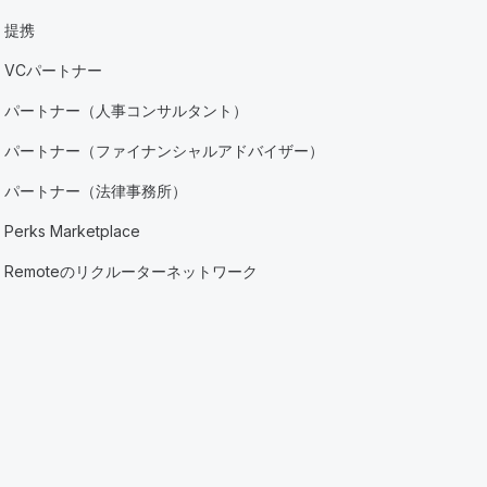
提携
VCパートナー
パートナー（人事コンサルタント）
パートナー（ファイナンシャルアドバイザー）
パートナー（法律事務所）
Perks Marketplace
Remoteのリクルーターネットワーク