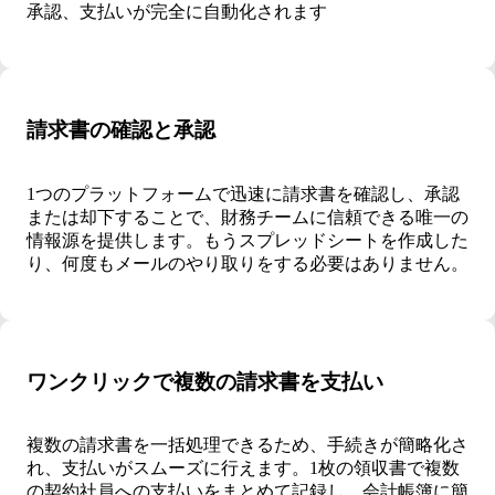
承認、支払いが完全に自動化されます
請求書の確認と承認
1つのプラットフォームで迅速に請求書を確認し、承認
または却下することで、財務チームに信頼できる唯一の
情報源を提供します。もうスプレッドシートを作成した
り、何度もメールのやり取りをする必要はありません。
ワンクリックで複数の請求書を支払い
複数の請求書を一括処理できるため、手続きが簡略化さ
れ、支払いがスムーズに行えます。1枚の領収書で複数
の契約社員への支払いをまとめて記録し、会計帳簿に簡