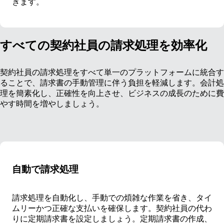
きます。
すべての契約社員の請求処理を効率化
契約社員の請求処理をすべて単一のプラットフォームに統合す
ることで、請求書の手動管理に伴う負担を軽減します。会計処
理を簡素化し、正確性を向上させ、ビジネスの成長のために費
やす時間を増やしましょう。
自動で請求処理
請求処理を自動化し、手動での煩雑な作業を省き、タイ
ムリーかつ正確な支払いを確保します。契約社員の代わ
りに定期請求書を設定しましょう。定期請求書の作成、