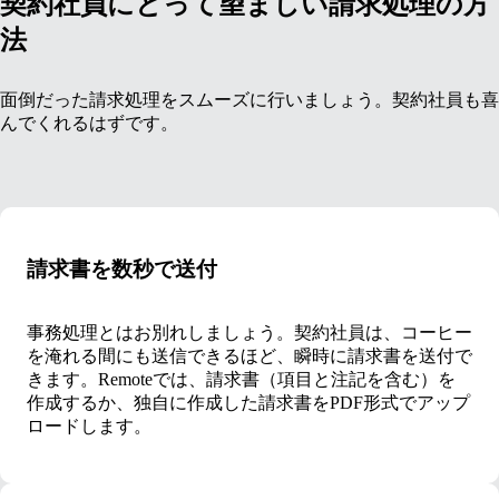
契約社員にとって望ましい請求処理の方
法
面倒だった請求処理をスムーズに行いましょう。契約社員も喜
んでくれるはずです。
請求書を数秒で送付
事務処理とはお別れしましょう。契約社員は、コーヒー
を淹れる間にも送信できるほど、瞬時に請求書を送付で
きます。Remoteでは、請求書（項目と注記を含む）を
作成するか、独自に作成した請求書をPDF形式でアップ
ロードします。