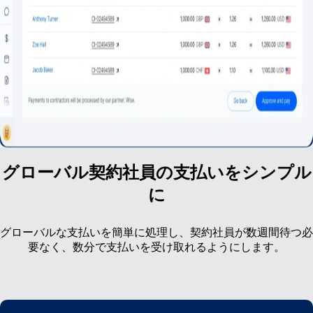
グローバル契約社員の支払いをシンプル
に
グローバルな支払いを簡単に処理し、契約社員が数週間待つ必
要なく、数分で支払いを受け取れるようにします。