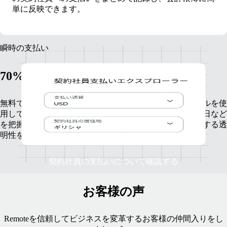
単に反映できます。
瞬時の支払い
70%の支払いを数秒で受領
無料で利用可能な契約社員支払いエクスプローラーツールを使
用して、対応通貨や出金方法のオプション、支払い予定日など
を把握することで、あなたと契約社員との間でお金に関する透
明性を保つことができます。
契約社員の支払いについて確認する
お客様の声
Remoteを信頼してビジネスを変革するお客様の仲間入りをし