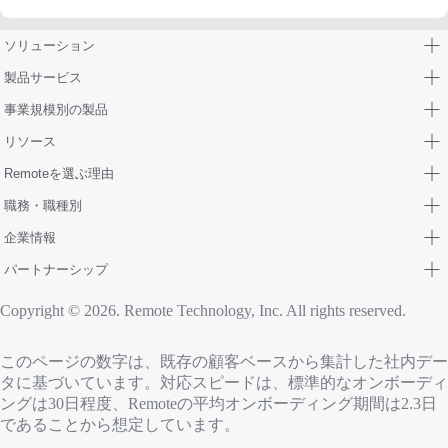
ソリューション
製品サービス
事業規模別の製品
リソース
Remoteを選ぶ理由
職務・職種別
企業情報
パートナーシップ
Copyright © 2026. Remote Technology, Inc. All rights reserved.
このページの数字は、既存の顧客ベースから集計した社内デー
タに基づいています。対応スピードは、標準的なオンボーディ
ングは30日程度、Remoteの平均オンボーディング期間は2.3日
であることから想定しています。