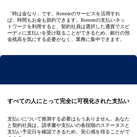
「時は金なり」です。Remoteのサービスを活用すれ
ば、時間もお金も節約できます。Remoteの支払いネッ
トワークを利用すると、契約社員は選択した通貨でスピ
ーディに支払いを受け取ることができるため、銀行の預
金残高を気にする必要がなく、業務に集中できます。
すべての人にとって完全に可視化された支払い
支払いについて推測する必要はもうありません。あなた
と契約社員は、請求書や支払いの各段階のステータスと
支払い予定日を確認できるため、安心感を得ることがで