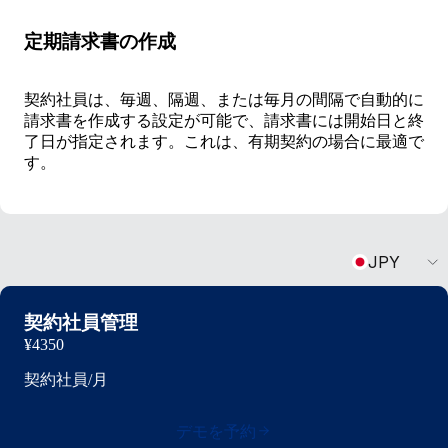
定期請求書の作成
契約社員は、毎週、隔週、または毎月の間隔で自動的に
請求書を作成する設定が可能で、請求書には開始日と終
了日が指定されます。これは、有期契約の場合に最適で
す。
Currency
JPY
契約社員管理
¥4350
契約社員/月
デモを予約