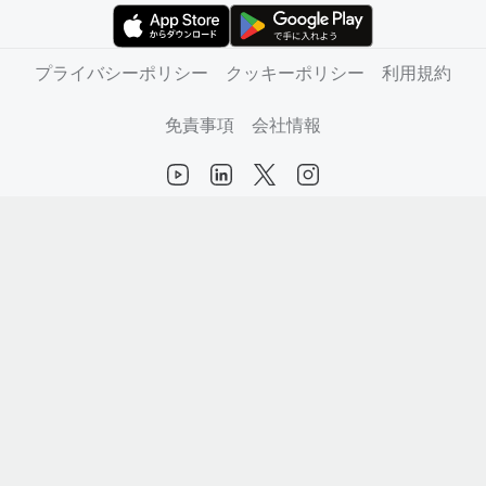
（新しいタブで開きます）
（新しいタブで開きます）
プライバシーポリシー
クッキーポリシー
利用規約
免責事項
会社情報