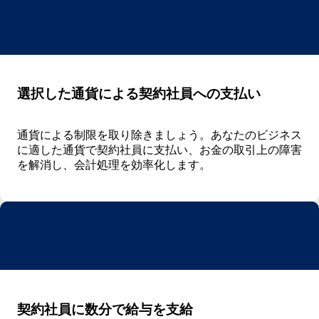
選択した通貨による契約社員への支払い
通貨による制限を取り除きましょう。あなたのビジネス
に適した通貨で契約社員に支払い、お金の取引上の障害
を解消し、会計処理を効率化します。
契約社員に数分で給与を支給