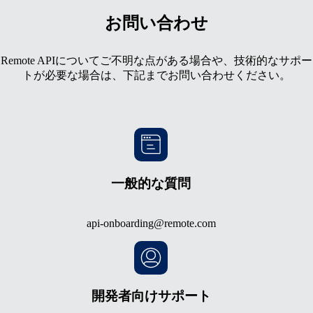
お問い合わせ
Remote APIについてご不明な点がある場合や、技術的なサポー
トが必要な場合は、下記までお問い合わせください。
一般的な質問
api-onboarding@remote.com
開発者向けサポート