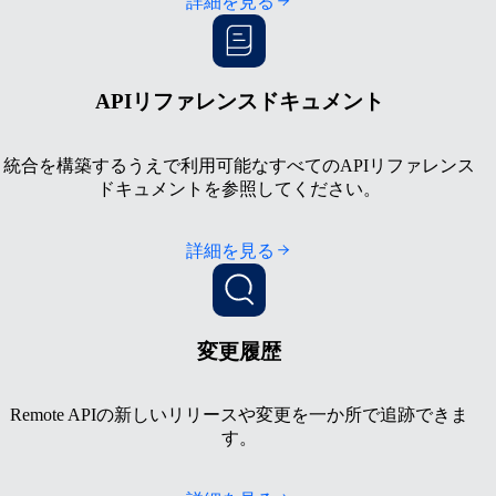
詳細を見る
APIリファレンスドキュメント
統合を構築するうえで利用可能なすべてのAPIリファレンス
ドキュメントを参照してください。
詳細を見る
変更履歴
Remote APIの新しいリリースや変更を一か所で追跡できま
す。