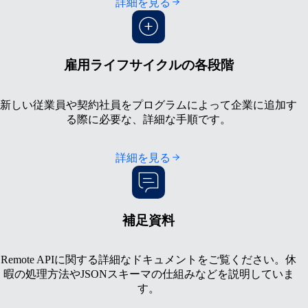
詳細を見る
雇用ライフサイクルの各段階
新しい従業員や契約社員をプログラムによって企業に追加す
る際に必要な、詳細な手順です。
詳細を見る
補足資料
Remote APIに関する詳細なドキュメントをご覧ください。休
暇の処理方法やJSONスキーマの仕組みなどを説明していま
す。