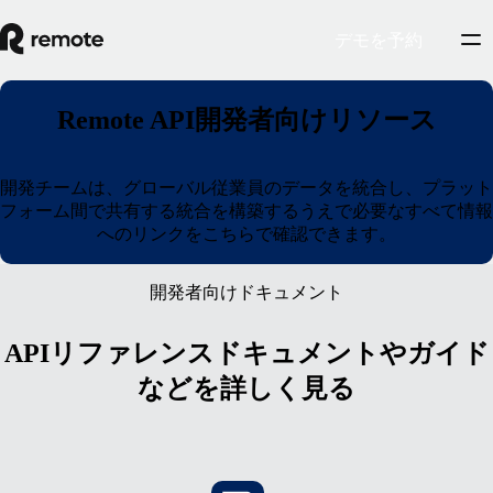
デモを予約
Remote API開発者向けリソース
開発チームは、グローバル従業員のデータを統合し、プラット
フォーム間で共有する統合を構築するうえで必要なすべて情報
へのリンクをこちらで確認できます。
開発者向けドキュメント
APIリファレンスドキュメントやガイド
などを詳しく見る