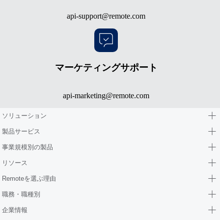
api-support@remote.com
マーケティングサポート
api-marketing@remote.com
ソリューション
製品サービス
事業規模別の製品
リソース
Remoteを選ぶ理由
職務・職種別
企業情報