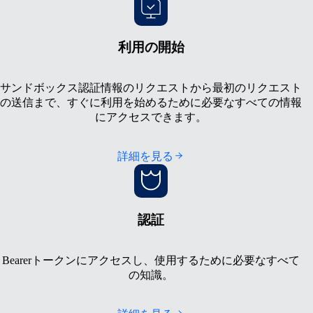
利用の開始
サンドボックス認証情報のリクエストから最初のリクエスト
の送信まで、すぐに利用を始めるために必要なすべての情報
にアクセスできます。
詳細を見る
認証
Bearerトークンにアクセスし、使用するために必要なすべて
の知識。