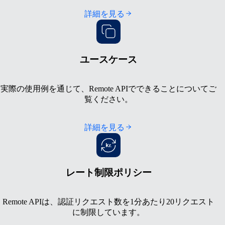
詳細を見る
ユースケース
実際の使用例を通じて、Remote APIでできることについてご
覧ください。
詳細を見る
レート制限ポリシー
Remote APIは、認証リクエスト数を1分あたり20リクエスト
に制限しています。