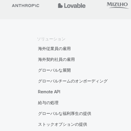
ソリューション
海外従業員の雇用
海外契約社員の雇用
グローバルな展開
グローバルチームのオンボーディング
Remote API
給与の処理
グローバルな福利厚生の提供
ストックオプションの提供