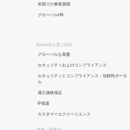
米国での事業展開
グローバルHR
Remoteを選ぶ理由
グローバルな基盤
セキュリティおよびコンプライアンス
セキュリティとコンプライアンス：信頼性ポータ
ル
適正価格保証
IP保護
カスタマーエクスペリエンス
職務・職種別