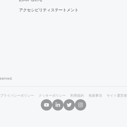
アクセシビリティステートメント
eserved.
プライバシーポリシー
クッキーポリシー
利用規約
免責事項
サイト運営者