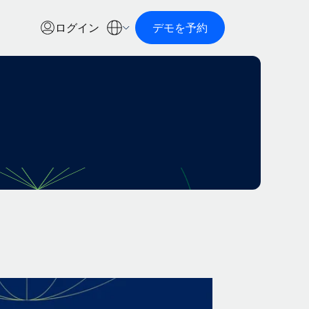
ログイン
デモを予約