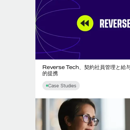
Reverse Tech、契約社員管理と給
的提携
Case Studies