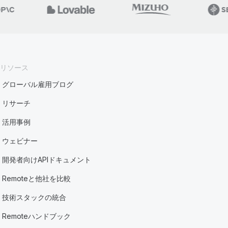
リソース
グローバル雇用ブログ
リサーチ
活用事例
ウェビナー
開発者向けAPIドキュメント
Remoteと他社を比較
技術スタックの統合
Remoteハンドブック