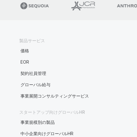
製品サービス
価格
EOR
契約社員管理
グローバル給与
事業展開コンサルティングサービス
スタートアップ向けグローバルHR
事業規模別の製品
中小企業向けグローバルHR