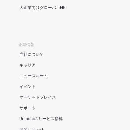
大企業向けグローバルHR
企業情報
当社について
キャリア
ニュースルーム
イベント
マーケットプレイス
サポート
Remoteのサービス指標
お問い合わせ