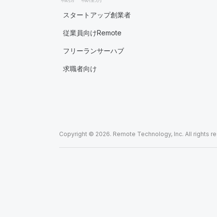
スタートアップ創業者
従業員向けRemote
フリーランサーハブ
求職者向け
Copyright © 2026. Remote Technology, Inc. All rights r