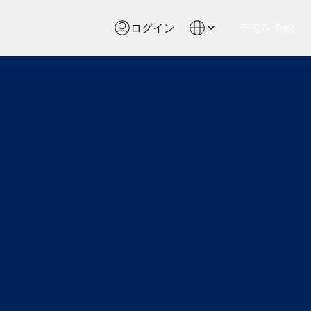
ログイン
デモを予約