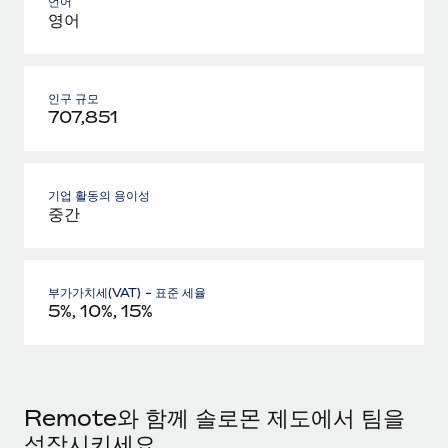
언어
영어
인구 규모
707,851
기업 활동의 용이성
중간
부가가치세(VAT) - 표준 세율
5%, 10%, 15%
Remote와 함께 솔로몬 제도에서 팀을
성장시키세요