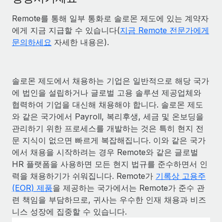
Remote를 통해 일부 통화로 솔로몬 제도에 있는 계약자
에게 지금 지급할 수 있습니다(
지금 Remote 전문가에게
문의하세요
자세한 내용은).
솔로몬 제도에서 채용하는 기업은 일반적으로 해당 국가
에 법인을 설립하거나 글로벌 고용 솔루션 제공업체와
협력하여 기업을 대신해 채용해야 합니다. 솔로몬 제도
와 같은 국가에서 Payroll, 복리후생, 세금 및 온보딩을
관리하기 위한 프로세스를 개발하는 것은 특히 현지 전
문 지식이 없으면 빠르게 복잡해집니다. 이와 같은 국가
에서 채용을 시작하려는 경우 Remote와 같은 글로벌
HR 플랫폼을 사용하면 모든 현지 법규를 준수하면서 인
력을 채용하기가 쉬워집니다. Remote가
기록상 고용주
(EOR) 제품
을 제공하는 국가에서는 Remote가 준수 관
련 책임을 부담하므로, 귀사는 우수한 인재 채용과 비즈
니스 성장에 집중할 수 있습니다.