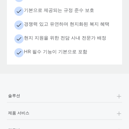
기본으로 제공되는 규정 준수 보호
경쟁력 있고 유연하며 현지화된 복지 혜택
현지 지원을 위한 전담 사내 전문가 배정
HR 필수 기능이 기본으로 포함
+
솔루션
+
제품 서비스