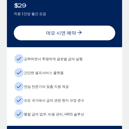
$
29
직원 1인당 월간 요금
데모 시연 예약
강력하면서 투명하게 글로벌 급여 실행
간단한 셀프서비스 플랫폼
전담 전문가의 맞춤 지원 제공
모든 국가에서 급여 관련 현지 규정 준수
통합 급여 업무, 비용 관리, HRIS 솔루션