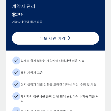
계약자 관리
$
29
계약자 1인당 월간 요금
데모 시연 예약
실제로 함께 일하는 계약자에 대해서만 비용 지불
해외 계약자 고용
현지 실정과 개별 상황을 고려한 계약서 작성, 수정 및 체결
계약자의 청구서를 클릭 한 번 만에 승인하거나 자동 지급 처
리
투명한 지급 처리로 모든 정보 확인 가능