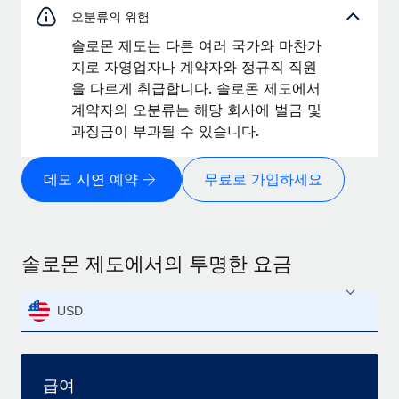
오분류의 위험
솔로몬 제도는 다른 여러 국가와 마찬가
지로 자영업자나 계약자와 정규직 직원
을 다르게 취급합니다. 솔로몬 제도에서
계약자의 오분류는 해당 회사에 벌금 및
과징금이 부과될 수 있습니다.
데모 시연 예약
무료로 가입하세요
솔로몬 제도에서의 투명한 요금
USD
급여