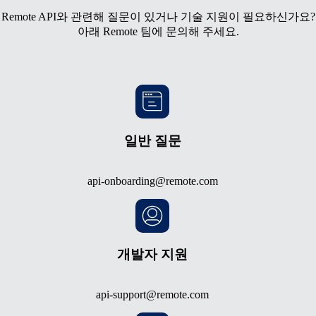
Remote API와 관련해 질문이 있거나 기술 지원이 필요하신가요?
아래 Remote 팀에 문의해 주세요.
일반 질문
api-onboarding@remote.com
개발자 지원
api-support@remote.com