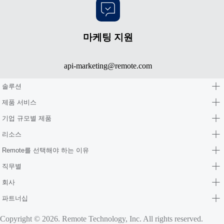
마케팅 지원
api-marketing@remote.com
솔루션
제품 서비스
기업 규모별 제품
리소스
Remote를 선택해야 하는 이유
직무별
회사
파트너십
Copyright © 2026. Remote Technology, Inc. All rights reserved.