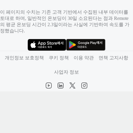
이 페이지의 수치는 기존 고객 기반에서 수집된 내부 데이터를
토대로 하며, 일반적인 온보딩이 30일 소요된다는 점과 Remote
의 평균 온보딩 시간이 2.3일이라는 사실에 기반하여 속도를 가
정했습니다.
（새 탭에서 열림）
（새 탭에서 열림）
개인정보 보호정책
쿠키 정책
이용 약관
면책 고지사항
사업자 정보