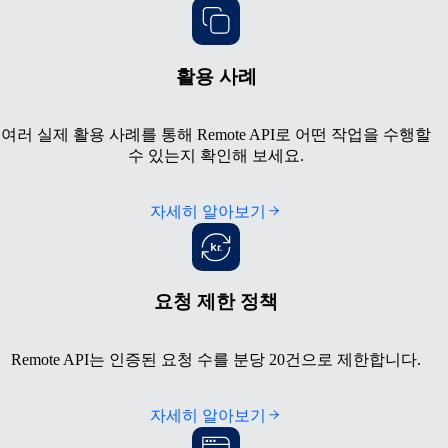
활용 사례
여러 실제 활용 사례를 통해 Remote API로 어떤 작업을 수행할
수 있는지 확인해 보세요.
자세히 알아보기
요청 제한 정책
Remote API는 인증된 요청 수를 분당 20건으로 제한합니다.
자세히 알아보기