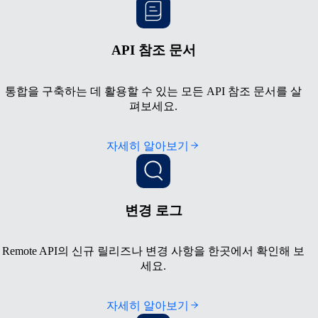
API 참조 문서
통합을 구축하는 데 활용할 수 있는 모든 API 참조 문서를 살
펴보세요.
자세히 알아보기
변경 로그
Remote API의 신규 릴리즈나 변경 사항을 한곳에서 확인해 보
세요.
자세히 알아보기