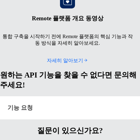
Remote 플랫폼 개요 동영상
통합 구축을 시작하기 전에 Remote 플랫폼의 핵심 기능과 작
동 방식을 자세히 알아보세요.
자세히 알아보기
원하는 API 기능을 찾을 수 없다면 문의해
주세요!
기능 요청 · remote-api-developer-resources-blte158f
기능 요청
질문이 있으신가요?