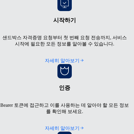
시작하기
샌드박스 자격증명 요청부터 첫 번째 요청 전송까지, 서비스
시작에 필요한 모든 정보를 알아볼 수 있습니다.
자세히 알아보기
인증
Bearer 토큰에 접근하고 이를 사용하는 데 알아야 할 모든 정보
를 확인해 보세요.
자세히 알아보기