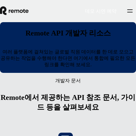
데모 시연 예약
Remote API 개발자 리소스
여러 플랫폼에 걸쳐있는 글로벌 직원 데이터를 한 데로 모으고
공유하는 작업을 수행해야 한다면 여기에서 통합에 필요한 모든
링크를 확인해 보세요.
개발자 문서
Remote에서 제공하는 API 참조 문서, 가이
드 등을 살펴보세요