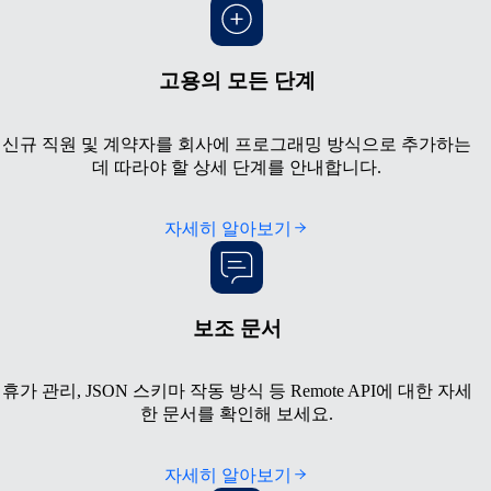
고용의 모든 단계
신규 직원 및 계약자를 회사에 프로그래밍 방식으로 추가하는
데 따라야 할 상세 단계를 안내합니다.
자세히 알아보기
보조 문서
휴가 관리, JSON 스키마 작동 방식 등 Remote API에 대한 자세
한 문서를 확인해 보세요.
자세히 알아보기