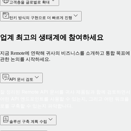
고객층을 글로벌로 확대
턴키 방식의 구현으로 더 빠르게 진행
업계 최고의 생태계에 참여하세요
지금 Remote에 연락해 귀사의 비즈니스를 소개하고 통합 목표에
관한 논의를 시작하세요.
API 문서 검토
잘 정리된 Remote API 문서를 귀사 제품팀과 함께 검토하면서
어떤 API 엔드포인트를 사용할 수 있는지, 그리고 어떤 워크플
로를 구축할 수 있는지 파악합니다.
솔루션 구축 계획 수립