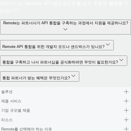
파트너사는 Remote API 엔드포인트를 모두 무료로 활용할 수
있습니다.
Remote는 파트너사가 API 통합을 구축하는 과정에서 지원을 제공하나요?
Remote API 통합을 위한 개발자 모드나 샌드박스가 있나요?
통합을 구축하고 나서 파트너십을 공식화하려면 무엇이 필요한가요?
통합 파트너가 받는 혜택은 무엇인가요?
솔루션
제품 서비스
기업 규모별 제품
리소스
Remote를 선택해야 하는 이유