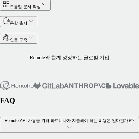
도움말 문서 작성
통합 출시
연동 구축
Remote와 함께 성장하는 글로벌 기업
FAQ
Remote API 사용을 위해 파트너사가 지불해야 하는 비용은 얼마인가요?