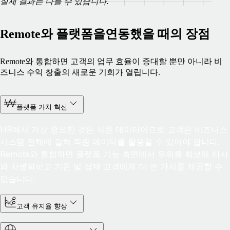
실제 결과는 다를 수 있습니다.
Remote와 플랫폼을연동했을 때의 장점
Remote와 통합하면 고객의 업무 효율이 증대할 뿐만 아니라 비
즈니스 수익 창출의 새로운 기회가 열립니다.
플랫폼 가치 혁신
HR에서 가장 중요한 것은 직원 데이터이므로 고객은 비즈니스
시스템 전체에 걸쳐 직원 데이터를 활용할 수 있어야 합니다.
Remote와 통합하면 플랫폼 기능 측면에서 우위를 확보해 타사
와 차별화하고 기존 및 잠재 고객에게 더 큰 가치를 제공할 수
있습니다.
고객 유지율 향상