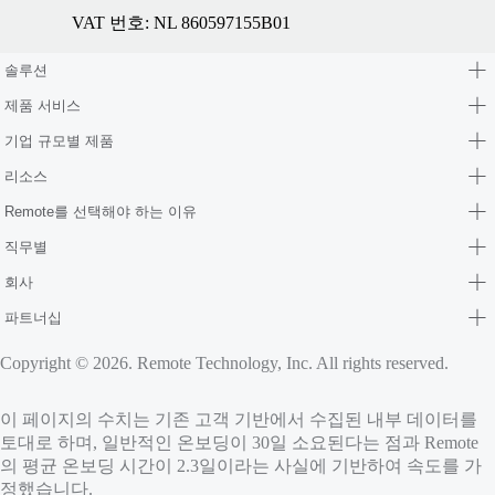
VAT 번호: NL 860597155B01
솔루션
제품 서비스
기업 규모별 제품
리소스
Remote를 선택해야 하는 이유
직무별
회사
파트너십
Copyright © 2026. Remote Technology, Inc. All rights reserved.
이 페이지의 수치는 기존 고객 기반에서 수집된 내부 데이터를
토대로 하며, 일반적인 온보딩이 30일 소요된다는 점과 Remote
의 평균 온보딩 시간이 2.3일이라는 사실에 기반하여 속도를 가
정했습니다.