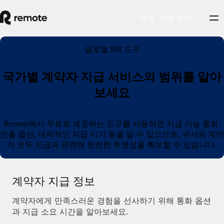
데모 시연 예약
글로벌 HR 도구
국가별 계약자 지급 서비스의 범위를 알아
보세요
Remote에서 무료로 제공하는 도구를 사용하면 지급 가능 통화,
인출 옵션, 대략적인 지급 시기 등을 알 수 있으므로, 귀사와 계약
자 모두 지급과 관련해 완전한 투명성을 확보할 수 있습니다.
계약자 지급 정보
계약자에게 만족스러운 경험을 선사하기 위해 통화 옵션
과 지급 소요 시간을 알아보세요.