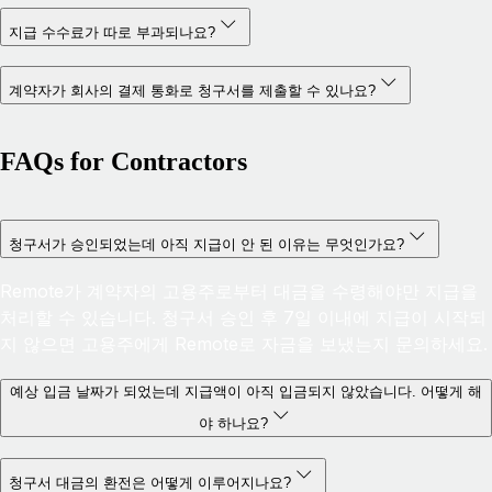
지급 수수료가 따로 부과되나요?
계약자가 회사의 결제 통화로 청구서를 제출할 수 있나요?
FAQs for Contractors
청구서가 승인되었는데 아직 지급이 안 된 이유는 무엇인가요?
Remote가 계약자의 고용주로부터 대금을 수령해야만 지급을
처리할 수 있습니다. 청구서 승인 후 7일 이내에 지급이 시작되
지 않으면 고용주에게 Remote로 자금을 보냈는지 문의하세요.
예상 입금 날짜가 되었는데 지급액이 아직 입금되지 않았습니다. 어떻게 해
야 하나요?
청구서 대금의 환전은 어떻게 이루어지나요?