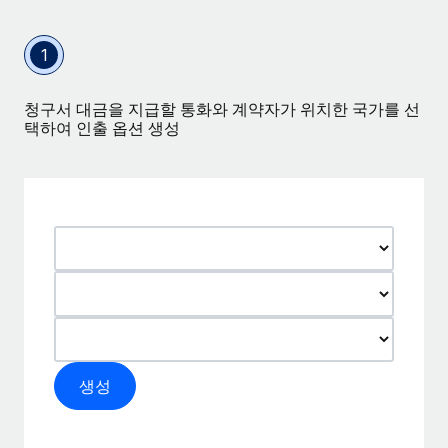
1
청구서 대금을 지급할 통화와 계약자가 위치한 국가를 선
택하여 인출 옵션 생성
생성