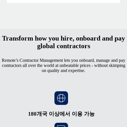
Transform how you hire, onboard and pay
global contractors
Remote’s Contractor Management lets you onboard, manage and pay
contractors all over the world at unbeatable prices - without skimping
on quality and expertise.
180개국 이상에서 이용 가능