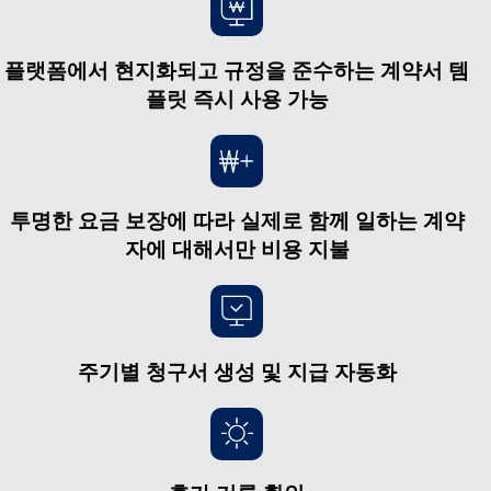
플랫폼에서 현지화되고 규정을 준수하는 계약서 템
플릿 즉시 사용 가능
투명한 요금 보장에 따라 실제로 함께 일하는 계약
자에 대해서만 비용 지불
주기별 청구서 생성 및 지급 자동화