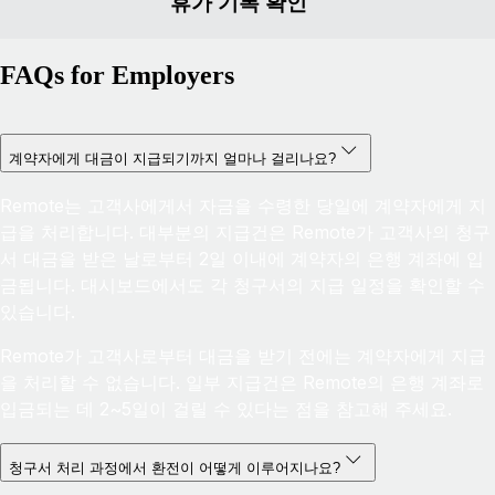
휴가 기록 확인
FAQs for Employers
계약자에게 대금이 지급되기까지 얼마나 걸리나요?
Remote는 고객사에게서 자금을 수령한 당일에 계약자에게 지
급을 처리합니다. 대부분의 지급건은 Remote가 고객사의 청구
서 대금을 받은 날로부터 2일 이내에 계약자의 은행 계좌에 입
금됩니다. 대시보드에서도 각 청구서의 지급 일정을 확인할 수
있습니다.
Remote가 고객사로부터 대금을 받기 전에는 계약자에게 지급
을 처리할 수 없습니다. 일부 지급건은 Remote의 은행 계좌로
입금되는 데 2~5일이 걸릴 수 있다는 점을 참고해 주세요.
청구서 처리 과정에서 환전이 어떻게 이루어지나요?