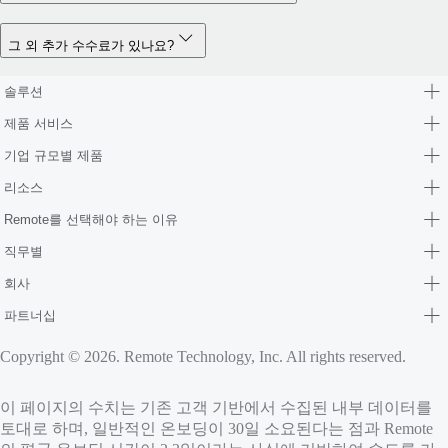
그 외 추가 수수료가 있나요?
솔루션
제품 서비스
기업 규모별 제품
리소스
Remote를 선택해야 하는 이유
직무별
회사
파트너십
Copyright © 2026. Remote Technology, Inc. All rights reserved.
이 페이지의 수치는 기존 고객 기반에서 수집된 내부 데이터를
토대로 하며, 일반적인 온보딩이 30일 소요된다는 점과 Remote