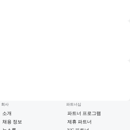
회사
파트너십
소개
파트너 프로그램
채용 정보
제휴 파트너