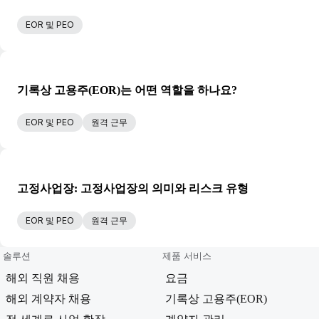
EOR 및 PEO
기록상 고용주(EOR)는 어떤 역할을 하나요?
EOR 및 PEO
원격 근무
고정사업장: 고정사업장의 의미와 리스크 유형
EOR 및 PEO
원격 근무
솔루션
제품 서비스
해외 직원 채용
요금
해외 계약자 채용
기록상 고용주(EOR)