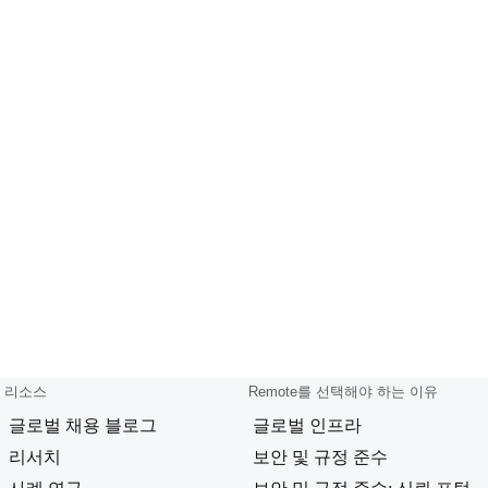
리소스
Remote를 선택해야 하는 이유
글로벌 채용 블로그
글로벌 인프라
리서치
보안 및 규정 준수