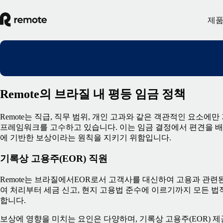
제
Remote의 브라질 내 평등 임금 정책
Remote는 직급, 직무 범위, 개인 고과와 같은 객관적인 요소에
프레임워크를 고수하고 있습니다. 이는 임금 결정에서 편견을 배
에 기반한 보상이라는 원칙을 지키기 위함입니다.
기록상 고용주(EOR) 직원
Remote는 브라질에서EOR로서 고객사를 대신하여 고용과 관련
여 처리부터 세금 신고, 현지 고용법 준수에 이르기까지 모든 법
합니다.
보상에 영향을 미치는 요인은 다양하며, 기록상 고용주(EOR) 