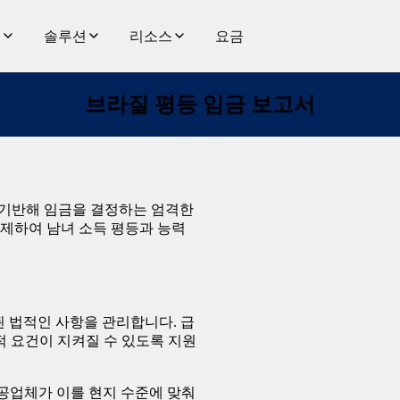
품
솔루션
리소스
요금
브라질 평등 임금 보고서
만 기반해 임금을 결정하는 엄격한
제하여 남녀 소득 평등과 능력
된 법적인 사항을 관리합니다. 급
적 요건이 지켜질 수 있도록 지원
제공업체가 이를 현지 수준에 맞춰